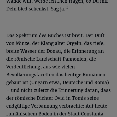
Wände will, werde ich Dich fragen, ob Du mir
Dein Lied schenkst. Sag ja.“
Das Spektrum des Buches ist breit: Der Duft
von Minze, der Klang alter Orgeln, das tiefe,
breite Wasser der Donau, die Erinnerung an
die römische Landschaft Pannonien, die
Verdeutlichung, aus wie vielen
Bevölkerungsfacetten das heutige Rumänien
gebaut ist (Ungarn etwa, Deutsche und Roma)
– und nicht zuletzt die Erinnerung daran, dass
der römische Dichter Ovid in Tomis seine
endgültige Verbannung verbrachte: Auf heute
rumänischem Boden in der Stadt Constanta