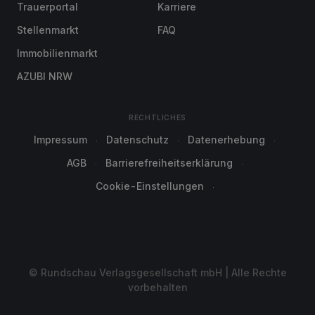
Trauerportal
Karriere
Stellenmarkt
FAQ
Immobilienmarkt
AZUBI NRW
RECHTLICHES
Impressum
Datenschutz
Datenerhebung
AGB
Barrierefreiheitserklärung
Cookie-Einstellungen
© Rundschau Verlagsgesellschaft mbH | Alle Rechte
vorbehalten