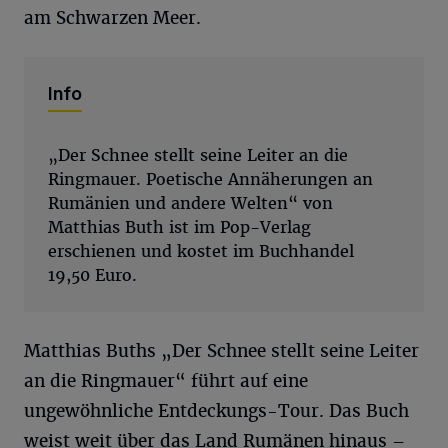
am Schwarzen Meer.
Info
„Der Schnee stellt seine Leiter an die
Ringmauer. Poetische Annäherungen an
Rumänien und andere Welten“ von
Matthias Buth ist im Pop-Verlag
erschienen und kostet im Buchhandel
19,50 Euro.
Matthias Buths „Der Schnee stellt seine Leiter
an die Ringmauer“ führt auf eine
ungewöhnliche Entdeckungs-Tour. Das Buch
weist weit über das Land Rumänen hinaus –