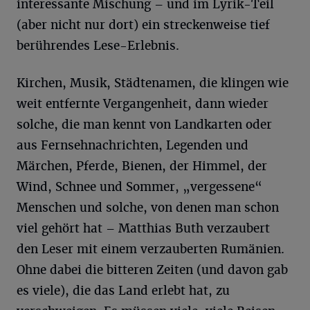
interessante Mischung – und im Lyrik-Teil
(aber nicht nur dort) ein streckenweise tief
berührendes Lese-Erlebnis.
Kirchen, Musik, Städtenamen, die klingen wie
weit entfernte Vergangenheit, dann wieder
solche, die man kennt von Landkarten oder
aus Fernsehnachrichten, Legenden und
Märchen, Pferde, Bienen, der Himmel, der
Wind, Schnee und Sommer, „vergessene“
Menschen und solche, von denen man schon
viel gehört hat – Matthias Buth verzaubert
den Leser mit einem verzauberten Rumänien.
Ohne dabei die bitteren Zeiten (und davon gab
es viele), die das Land erlebt hat, zu