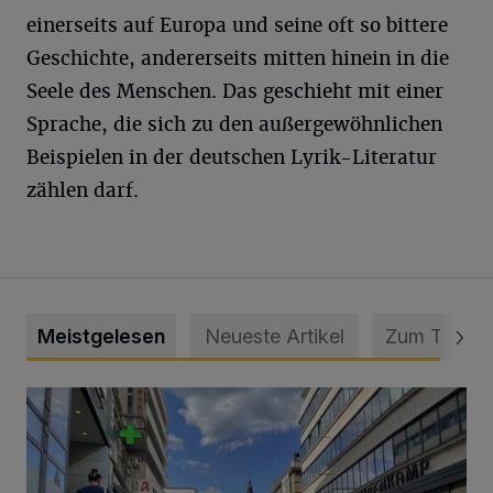
einerseits auf Europa und seine oft so bittere
Geschichte, andererseits mitten hinein in die
Seele des Menschen. Das geschieht mit einer
Sprache, die sich zu den außergewöhnlichen
Beispielen in der deutschen Lyrik-Literatur
zählen darf.
Meistgelesen
Neueste Artikel
Zum Thema
Ein Unzustand und Skandal