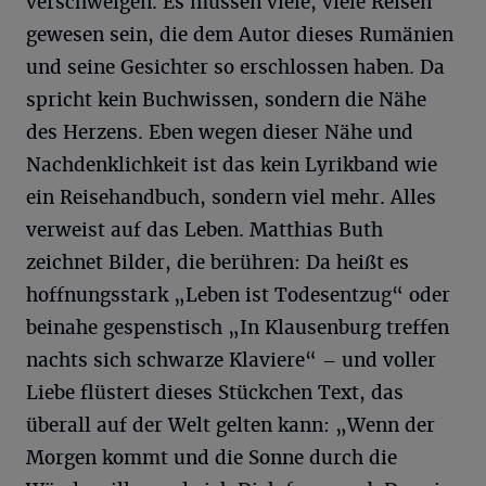
verschweigen. Es müssen viele, viele Reisen
gewesen sein, die dem Autor dieses Rumänien
und seine Gesichter so erschlossen haben. Da
spricht kein Buchwissen, sondern die Nähe
des Herzens. Eben wegen dieser Nähe und
Nachdenklichkeit ist das kein Lyrikband wie
ein Reisehandbuch, sondern viel mehr. Alles
verweist auf das Leben. Matthias Buth
zeichnet Bilder, die berühren: Da heißt es
hoffnungsstark „Leben ist Todesentzug“ oder
beinahe gespenstisch „In Klausenburg treffen
nachts sich schwarze Klaviere“ – und voller
Liebe flüstert dieses Stückchen Text, das
überall auf der Welt gelten kann: „Wenn der
Morgen kommt und die Sonne durch die