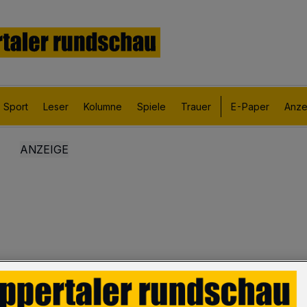
Sport
Leser
Kolumne
Spiele
Trauer
E-Paper
Anze