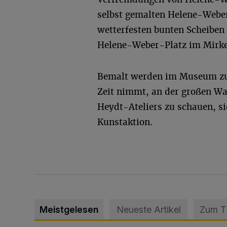
selbst gemalten Helene-Weber
wetterfesten bunten Scheiben
Helene-Weber-Platz im Mirker
Bemalt werden im Museum zurz
Zeit nimmt, an der großen Wal
Heydt-Ateliers zu schauen, si
Kunstaktion.
Meistgelesen
Neueste Artikel
Zum 