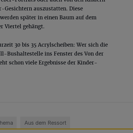
-Gesichtern auszustatten. Diese
 werden später in einen Baum auf dem
 Viertel gehängt.
eit 30 bis 35 Acrylscheiben: Wer sich die
l-Bushaltestelle ins Fenster des Von der
eht schon viele Ergebnisse der Kinder-
Thema
Aus dem Ressort