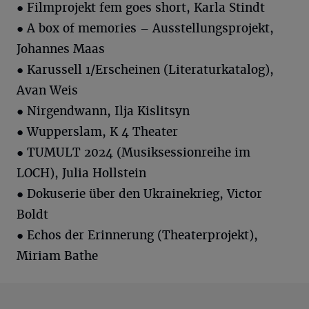
● Filmprojekt fem goes short, Karla Stindt
● A box of memories – Ausstellungsprojekt,
Johannes Maas
● Karussell 1/Erscheinen (Literaturkatalog),
Avan Weis
● Nirgendwann, Ilja Kislitsyn
● Wupperslam, K 4 Theater
● TUMULT 2024 (Musiksessionreihe im
LOCH), Julia Hollstein
● Dokuserie über den Ukrainekrieg, Victor
Boldt
● Echos der Erinnerung (Theaterprojekt),
Miriam Bathe