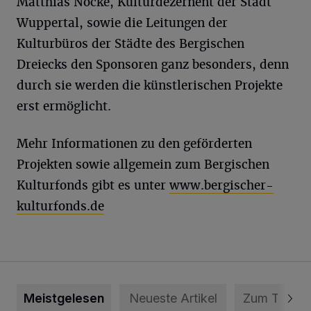
Matthias Nocke, Kulturdezernent der Stadt
Wuppertal, sowie die Leitungen der
Kulturbüros der Städte des Bergischen
Dreiecks den Sponsoren ganz besonders, denn
durch sie werden die künstlerischen Projekte
erst ermöglicht.
Mehr Informationen zu den geförderten
Projekten sowie allgemein zum Bergischen
Kulturfonds gibt es unter
www.bergischer-
kulturfonds.de
Meistgelesen
Neueste Artikel
Zum Thema