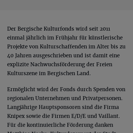
Der Bergische Kulturfonds wird seit 2011
einmal jährlich im Frühjahr für künstlerische
Projekte von Kulturschaffenden im Alter bis zu
40 Jahren ausgeschrieben und ist damit eine
explizite Nachwuchsförderung der Freien
Kulturszene im Bergischen Land.
Ermöglicht wird der Fonds durch Spenden von
regionalen Unternehmen und Privatpersonen.
Langjährige Hauptsponsoren sind die Firma
Knipex sowie die Firmen E/D/E und Vaillant.
Für die kontinuierliche Förderung danken