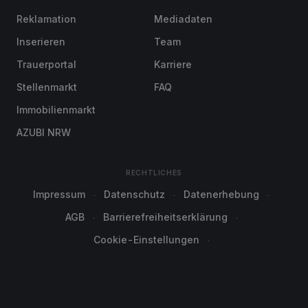
Reklamation
Mediadaten
Inserieren
Team
Trauerportal
Karriere
Stellenmarkt
FAQ
Immobilienmarkt
AZUBI NRW
RECHTLICHES
Impressum
Datenschutz
Datenerhebung
AGB
Barrierefreiheitserklärung
Cookie-Einstellungen