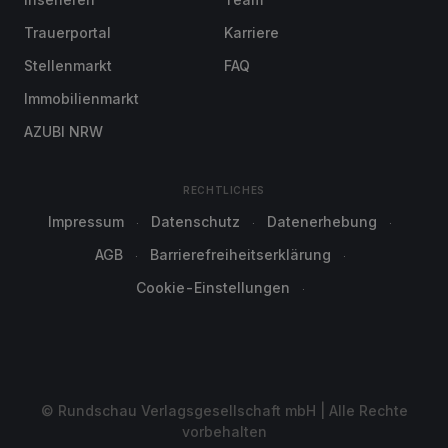
Trauerportal
Karriere
Stellenmarkt
FAQ
Immobilienmarkt
AZUBI NRW
RECHTLICHES
Impressum
Datenschutz
Datenerhebung
AGB
Barrierefreiheitserklärung
Cookie-Einstellungen
© Rundschau Verlagsgesellschaft mbH | Alle Rechte
vorbehalten