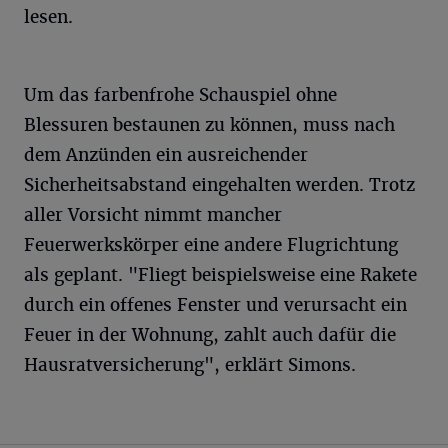
lesen.
Um das farbenfrohe Schauspiel ohne
Blessuren bestaunen zu können, muss nach
dem Anzünden ein ausreichender
Sicherheitsabstand eingehalten werden. Trotz
aller Vorsicht nimmt mancher
Feuerwerkskörper eine andere Flugrichtung
als geplant. "Fliegt beispielsweise eine Rakete
durch ein offenes Fenster und verursacht ein
Feuer in der Wohnung, zahlt auch dafür die
Hausratversicherung", erklärt Simons.