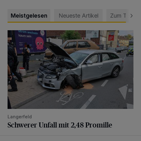
Meistgelesen
Neueste Artikel
Zum Thema
Schwerer Unfall mit 2,48 Promille
Langerfeld
Schwerer Unfall mit 2,48 Promille