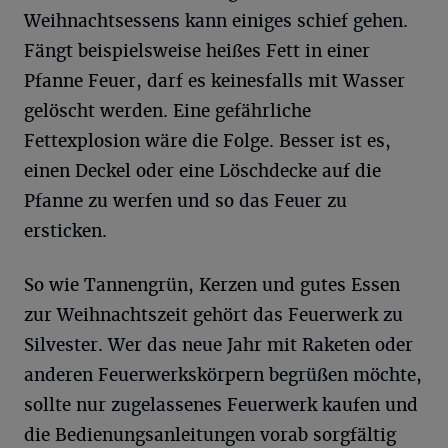
Weihnachtsessens kann einiges schief gehen.
Fängt beispielsweise heißes Fett in einer
Pfanne Feuer, darf es keinesfalls mit Wasser
gelöscht werden. Eine gefährliche
Fettexplosion wäre die Folge. Besser ist es,
einen Deckel oder eine Löschdecke auf die
Pfanne zu werfen und so das Feuer zu
ersticken.
So wie Tannengrün, Kerzen und gutes Essen
zur Weihnachtszeit gehört das Feuerwerk zu
Silvester. Wer das neue Jahr mit Raketen oder
anderen Feuerwerkskörpern begrüßen möchte,
sollte nur zugelassenes Feuerwerk kaufen und
die Bedienungsanleitungen vorab sorgfältig