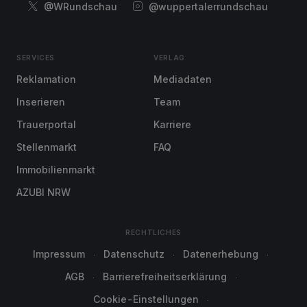
@WRundschau
@wuppertalerrundschau
SERVICES
VERLAG
Reklamation
Mediadaten
Inserieren
Team
Trauerportal
Karriere
Stellenmarkt
FAQ
Immobilienmarkt
AZUBI NRW
RECHTLICHES
Impressum
Datenschutz
Datenerhebung
AGB
Barrierefreiheitserklärung
Cookie-Einstellungen