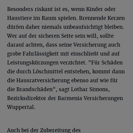
Besonders riskant ist es, wenn Kinder oder
Haustiere im Raum spielen. Brennende Kerzen
dürfen daher niemals unbeaufsichtigt bleiben.
Wer auf der sicheren Seite sein will, sollte
darauf achten, dass seine Versicherung auch
grobe Fahrlässigkeit mit einschließt und auf
Leistungskürzungen verzichtet. "Für Schäden
die durch Löschmittel entstehen, kommt dann
die Hausratversicherung ebenso auf wie für
die Brandschäden", sagt Lothar Simons,
Bezirksdirektor der Barmenia Versicherungen
Wuppertal.
Auch bei der Zubereitung des