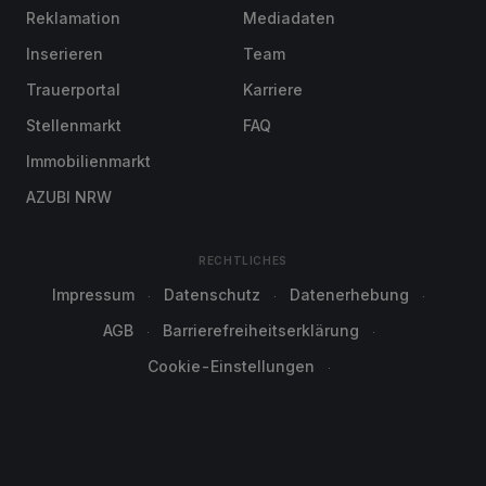
Reklamation
Mediadaten
Inserieren
Team
Trauerportal
Karriere
Stellenmarkt
FAQ
Immobilienmarkt
AZUBI NRW
RECHTLICHES
Impressum
Datenschutz
Datenerhebung
AGB
Barrierefreiheitserklärung
Cookie-Einstellungen