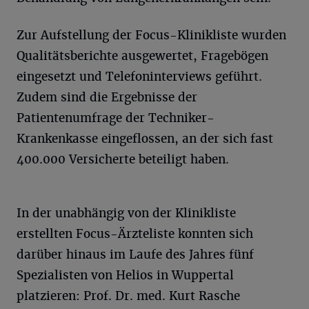
Zur Aufstellung der Focus-Klinikliste wurden
Qualitätsberichte ausgewertet, Fragebögen
eingesetzt und Telefoninterviews geführt.
Zudem sind die Ergebnisse der
Patientenumfrage der Techniker-
Krankenkasse eingeflossen, an der sich fast
400.000 Versicherte beteiligt haben.
In der unabhängig von der Klinikliste
erstellten Focus-Ärzteliste konnten sich
darüber hinaus im Laufe des Jahres fünf
Spezialisten von Helios in Wuppertal
platzieren: Prof. Dr. med. Kurt Rasche