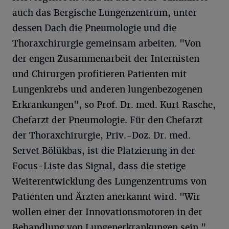
auch das Bergische Lungenzentrum, unter
dessen Dach die Pneumologie und die
Thoraxchirurgie gemeinsam arbeiten. "Von
der engen Zusammenarbeit der Internisten
und Chirurgen profitieren Patienten mit
Lungenkrebs und anderen lungenbezogenen
Erkrankungen", so Prof. Dr. med. Kurt Rasche,
Chefarzt der Pneumologie. Für den Chefarzt
der Thoraxchirurgie, Priv.-Doz. Dr. med.
Servet Bölükbas, ist die Platzierung in der
Focus-Liste das Signal, dass die stetige
Weiterentwicklung des Lungenzentrums von
Patienten und Ärzten anerkannt wird. "Wir
wollen einer der Innovationsmotoren in der
Behandlung von Lungenerkrankungen sein."