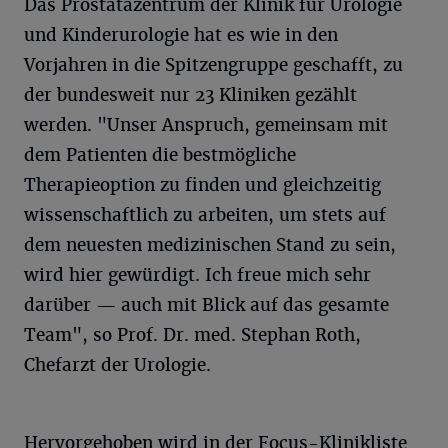
Das Prostatazentrum der Klinik für Urologie
und Kinderurologie hat es wie in den
Vorjahren in die Spitzengruppe geschafft, zu
der bundesweit nur 23 Kliniken gezählt
werden. "Unser Anspruch, gemeinsam mit
dem Patienten die bestmögliche
Therapieoption zu finden und gleichzeitig
wissenschaftlich zu arbeiten, um stets auf
dem neuesten medizinischen Stand zu sein,
wird hier gewürdigt. Ich freue mich sehr
darüber — auch mit Blick auf das gesamte
Team", so Prof. Dr. med. Stephan Roth,
Chefarzt der Urologie.
Hervorgehoben wird in der Focus-Klinikliste