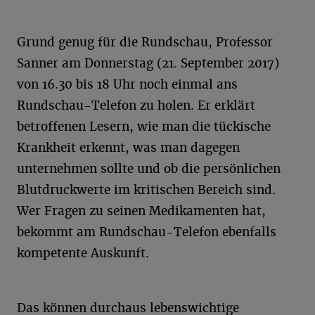
Grund genug für die Rundschau, Professor
Sanner am Donnerstag (21. September 2017)
von 16.30 bis 18 Uhr noch einmal ans
Rundschau-Telefon zu holen. Er erklärt
betroffenen Lesern, wie man die tückische
Krankheit erkennt, was man dagegen
unternehmen sollte und ob die persönlichen
Blutdruckwerte im kritischen Bereich sind.
Wer Fragen zu seinen Medikamenten hat,
bekommt am Rundschau-Telefon ebenfalls
kompetente Auskunft.
Das können durchaus lebenswichtige