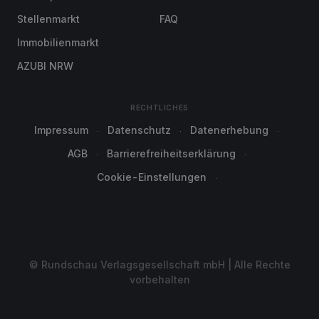
Stellenmarkt
FAQ
Immobilienmarkt
AZUBI NRW
RECHTLICHES
Impressum
Datenschutz
Datenerhebung
AGB
Barrierefreiheitserklärung
Cookie-Einstellungen
© Rundschau Verlagsgesellschaft mbH | Alle Rechte
vorbehalten