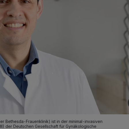
er Bethesda-Frauenklinik) ist in der minimal-invasiven
III) der Deutschen Gesellschaft für Gynäkologische