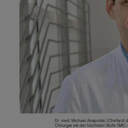
Dr. med. Michael Anapolski (Chefarzt d
Chirurgie mit der höchsten Stufe (MIC-