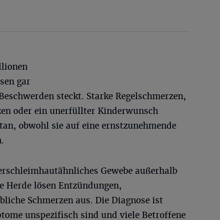
llionen
sen gar
 Beschwerden steckt. Starke Regelschmerzen,
en oder ein unerfüllter Kinderwunsch
tan, obwohl sie auf eine ernstzunehmende
.
terschleimhautähnliches Gewebe außerhalb
se Herde lösen Entzündungen,
bliche Schmerzen aus. Die Diagnose ist
tome unspezifisch sind und viele Betroffene