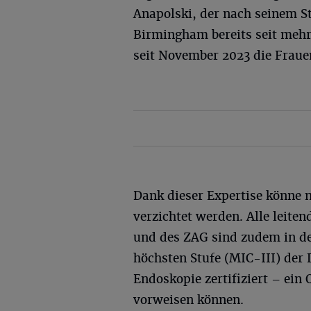
Anapolski, der nach seinem S
Birmingham bereits seit mehr 
seit November 2023 die Frauen
Dank dieser Expertise könne 
verzichtet werden. Alle leit
und des ZAG sind zudem in de
höchsten Stufe (MIC-III) der
Endoskopie zertifiziert – ein
vorweisen können.