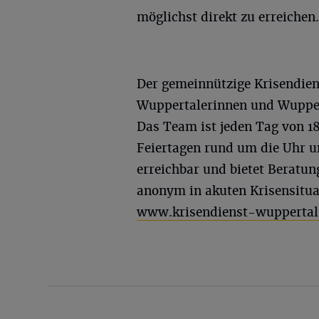
möglichst direkt zu erreichen
Der gemeinnützige Krisendiens
Wuppertalerinnen und Wupper
Das Team ist jeden Tag von 18
Feiertagen rund um die Uhr 
erreichbar und bietet Beratu
anonym in akuten Krisensituat
www.krisendienst-wuppertal