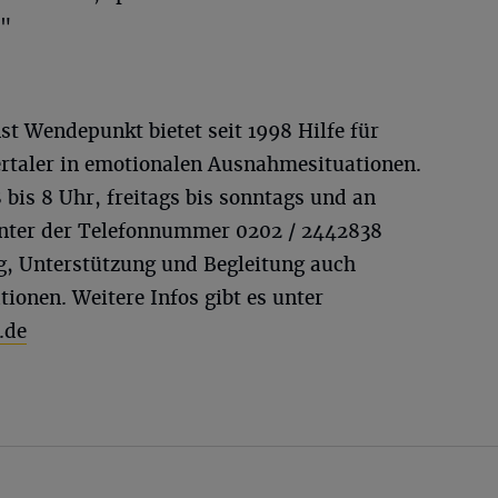
."
t Wendepunkt bietet seit 1998 Hilfe für
taler in emotionalen Ausnahmesituationen.
 bis 8 Uhr, freitags bis sonntags und an
unter der Telefonnummer 0202 / 2442838
ng, Unterstützung und Begleitung auch
ionen. Weitere Infos gibt es unter
.de