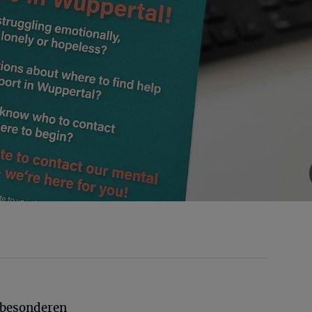
 besonderen