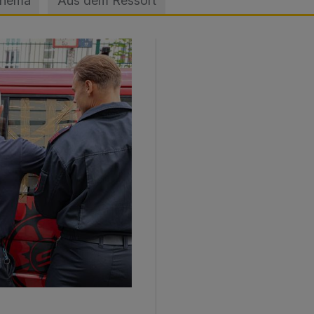
Thema
Aus dem Ressort