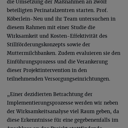
die Umsetzung der Maßnahmen an zwölf
beteiligten Perinatalzentren starten. Prof.
Köberlein-Neu und ihr Team untersuchen in
diesem Rahmen mit einer Studie die
Wirksamkeit und Kosten-Effektivität des
Stillförderungskonzepts sowie der
Muttermilchbanken. Zudem evaluieren sie den
Einführungsprozess und die Verankerung
dieser Projektintervention in den
teilnehmenden Versorgungseinrichtungen.
„Einer dezidierten Betrachtung der
Implementierungsprozesse werden wir neben
der Wirksamkeitsanalyse viel Raum geben, da
diese Erkenntnisse für eine gegebenenfalls im