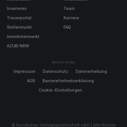
Inserieren
Team
Trauerportal
Karriere
Stellenmarkt
FAQ
Immobilienmarkt
AZUBI NRW
RECHTLICHES
Impressum
Datenschutz
Datenerhebung
AGB
Barrierefreiheitserklärung
Cookie-Einstellungen
© Rundschau Verlagsgesellschaft mbH | Alle Rechte