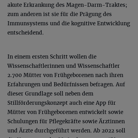
akute Erkrankung des Magen-Darm-Traktes;
zum anderen ist sie für die Prägung des
Immunsystems und die kognitive Entwicklung
entscheidend.
In einem ersten Schritt wollen die
Wissenschaftlerinnen und Wissenschaftler
2.700 Mütter von Frühgeborenen nach ihren
Erfahrungen und Bedürfnissen befragen. Auf
dieser Grundlage soll neben dem
Stillförderungskonzept auch eine App für
Mütter von Frühgeborenen entwickelt sowie
Schulungen für Pflegekräfte sowie Ärztinnen
und Ärzte durchgeführt werden. Ab 2022 soll