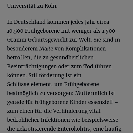
Universität zu Köln.
In Deutschland kommen jedes Jahr circa
10.500 Frühgeborene mit weniger als 1.500
Gramm Geburtsgewicht zur Welt. Sie sind in
besonderem Maße von Komplikationen
betroffen, die zu gesundheitlichen
Beeinträchtigungen oder zum Tod führen
können. Stillförderung ist ein
Schlüsselelement, um Frühgeborene
bestmöglich zu versorgen: Muttermilch ist
gerade für frühgeborene Kinder essenziell –
zum einen für die Verhinderung vital
bedrohlicher Infektionen wie beispielsweise
die nekrotisierende Enterokolitis, eine häufig