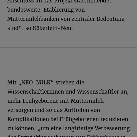
Anschluss an das Projekt stattfindende,
bundesweite, Etablierung von
Muttermilchbanken von zentraler Bedeutung
sind“, so Köberlein-Neu.
Mit „NEO-MILK“ streben die
Wissenschaftlerinnen und Wissenschaftler an,
mehr Frühgeborene mit Muttermilch
versorgen und so das Auftreten von
Komplikationen bei Frühgeborenen reduzieren
zu können, „um eine langfristige Verbesserung