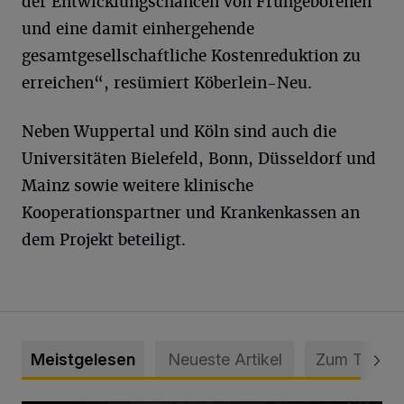
der Entwicklungschancen von Frühgeborenen
und eine damit einhergehende
gesamtgesellschaftliche Kostenreduktion zu
erreichen“, resümiert Köberlein-Neu.
Neben Wuppertal und Köln sind auch die
Universitäten Bielefeld, Bonn, Düsseldorf und
Mainz sowie weitere klinische
Kooperationspartner und Krankenkassen an
dem Projekt beteiligt.
Meistgelesen
Neueste Artikel
Zum Thema