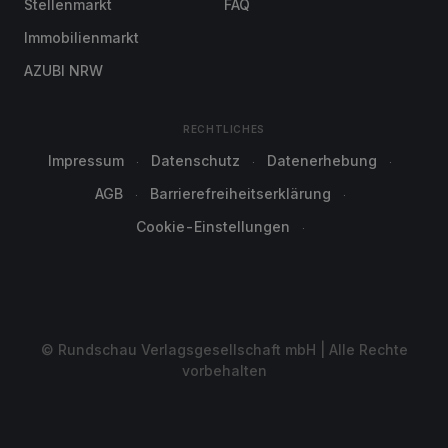
Stellenmarkt
FAQ
Immobilienmarkt
AZUBI NRW
RECHTLICHES
Impressum
Datenschutz
Datenerhebung
AGB
Barrierefreiheitserklärung
Cookie-Einstellungen
© Rundschau Verlagsgesellschaft mbH | Alle Rechte
vorbehalten