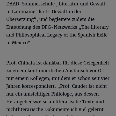
DAAD-Sommerschule „Literatur und Gewalt
in Lateinamerika II: Gewalt in der
Übersetzung“, und begleitete zudem die
Entstehung des DFG-Netzwerks „The Literary
and Philosophical Legacy of the Spanish Exile
in Mexico“.
Prof. Chihaia ist dankbar für diese Gelegenheit
zu einem kontinuierlichen Austausch vor Ort
mit einem Kollegen, mit dem er schon seit vier
Jahren korrespondiert. „Prof. Caudet ist nicht
nur ein umsichtiger Philologe, aus dessen
Herangehensweise an literarische Texte und
nichtliterarische Dokumente ich viel gelernt