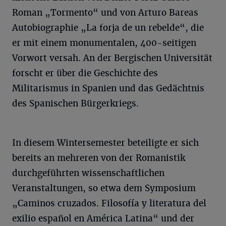
Roman „Tormento“ und von Arturo Bareas
Autobiographie „La forja de un rebelde“, die
er mit einem monumentalen, 400-seitigen
Vorwort versah. An der Bergischen Universität
forscht er über die Geschichte des
Militarismus in Spanien und das Gedächtnis
des Spanischen Bürgerkriegs.
In diesem Wintersemester beteiligte er sich
bereits an mehreren von der Romanistik
durchgeführten wissenschaftlichen
Veranstaltungen, so etwa dem Symposium
„Caminos cruzados. Filosofía y literatura del
exilio español en América Latina“ und der