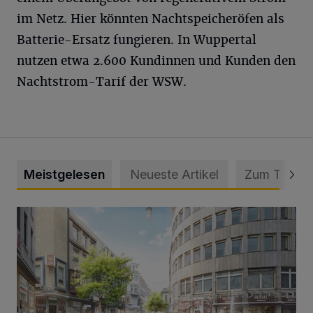
im Netz. Hier könnten Nachtspeicheröfen als
Batterie-Ersatz fungieren. In Wuppertal
nutzen etwa 2.600 Kundinnen und Kunden den
Nachtstrom-Tarif der WSW.
Meistgelesen
Neueste Artikel
Zum Thema
Ein neuer Brunnen für die Alte Freiheit