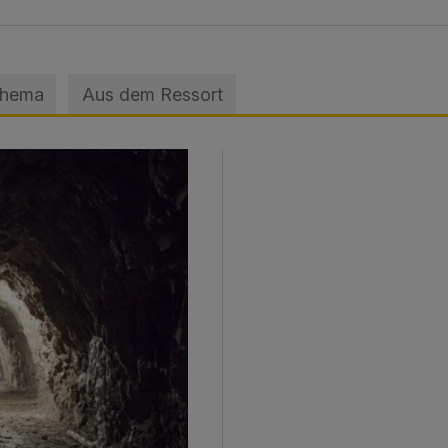
Thema
Aus dem Ressort