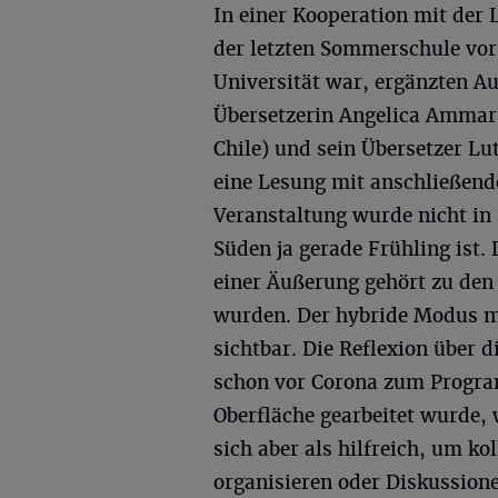
In einer Kooperation mit der 
der letzten Sommerschule vor
Universität war, ergänzten Au
Übersetzerin Angelica Ammar 
Chile) und sein Übersetzer L
eine Lesung mit anschließend
Veranstaltung wurde nicht in 
Süden ja gerade Frühling ist
einer Äußerung gehört zu den 
wurden. Der hybride Modus m
sichtbar. Die Reflexion über 
schon vor Corona zum Progra
Oberfläche gearbeitet wurde, 
sich aber als hilfreich, um k
organisieren oder Diskussione