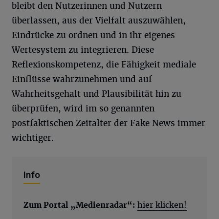
bleibt den Nutzerinnen und Nutzern
überlassen, aus der Vielfalt auszuwählen,
Eindrücke zu ordnen und in ihr eigenes
Wertesystem zu integrieren. Diese
Reflexionskompetenz, die Fähigkeit mediale
Einflüsse wahrzunehmen und auf
Wahrheitsgehalt und Plausibilität hin zu
überprüfen, wird im so genannten
postfaktischen Zeitalter der Fake News immer
wichtiger.
Info
Zum Portal „Medienradar“:
hier klicken!