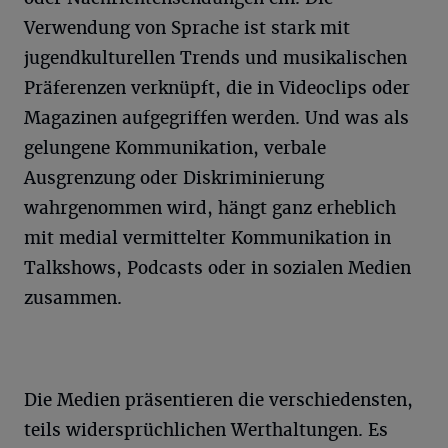
Verwendung von Sprache ist stark mit
jugendkulturellen Trends und musikalischen
Präferenzen verknüpft, die in Videoclips oder
Magazinen aufgegriffen werden. Und was als
gelungene Kommunikation, verbale
Ausgrenzung oder Diskriminierung
wahrgenommen wird, hängt ganz erheblich
mit medial vermittelter Kommunikation in
Talkshows, Podcasts oder in sozialen Medien
zusammen.
Die Medien präsentieren die verschiedensten,
teils widersprüchlichen Werthaltungen. Es