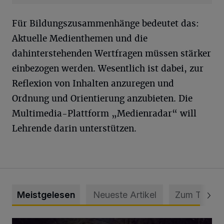
Für Bildungszusammenhänge bedeutet das:
Aktuelle Medienthemen und die
dahinterstehenden Wertfragen müssen stärker
einbezogen werden. Wesentlich ist dabei, zur
Reflexion von Inhalten anzuregen und
Ordnung und Orientierung anzubieten. Die
Multimedia-Plattform „Medienradar“ will
Lehrende darin unterstützen.
Meistgelesen
Neueste Artikel
Zum Thema
Tief hinein in die Wuppertaler Unterwelt