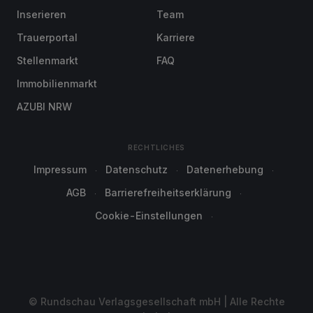
Inserieren
Team
Trauerportal
Karriere
Stellenmarkt
FAQ
Immobilienmarkt
AZUBI NRW
RECHTLICHES
Impressum
Datenschutz
Datenerhebung
AGB
Barrierefreiheitserklärung
Cookie-Einstellungen
© Rundschau Verlagsgesellschaft mbH | Alle Rechte