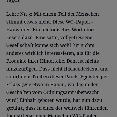
Lehre Nr. 3: Mit einem Teil der Menschen
stimmt etwas nicht. Diese WC-Papier-
Hamsterer. Ein telefonisches Wort eines
Lesers dazu: Eine satte, vollgefressene
Gesellschaft könne sich wohl für nichts
anderes wirklich interessieren, als für die
Produkte ihrer Hinterteile. Dem ist nichts
hinzuzufügen. Dass nicht flächendeckend und
sofort dem Treiben dieser Panik-Egoisten per
Erlass (wie etwa in Hanau, wo das in den
Geschäften vom Ordnungsamt überwacht
wird) Einhalt geboten wurde, hat nun dazu
geführt, dass in einer der weltweit führenden
Industrienationen Mangel an WC-Papier