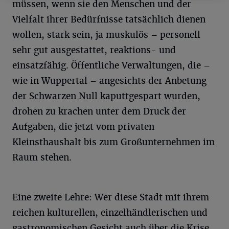
müssen, wenn sie den Menschen und der
Vielfalt ihrer Bedürfnisse tatsächlich dienen
wollen, stark sein, ja muskulös – personell
sehr gut ausgestattet, reaktions- und
einsatzfähig. Öffentliche Verwaltungen, die –
wie in Wuppertal – angesichts der Anbetung
der Schwarzen Null kaputtgespart wurden,
drohen zu krachen unter dem Druck der
Aufgaben, die jetzt vom privaten
Kleinsthaushalt bis zum Großunternehmen im
Raum stehen.
Eine zweite Lehre: Wer diese Stadt mit ihrem
reichen kulturellen, einzelhändlerischen und
gastronomischen Gesicht auch über die Krise