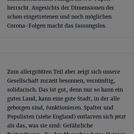
herrscht. Angesichts der Dimensionen der
schon eingetretenen und noch möglichen
Corona-Folgen macht das fassungslos.
Zum allergrößten Teil aber zeigt sich unsere
Gesellschaft zurzeit besonnen, vernünftig,
solidarisch. Das ist gut, denn nur so kann ein
gutes Land, kann eine gute Stadt, in der alle
geborgen sind, funktionieren. Spalter und
Populisten (siehe England) entlarven sich jetzt
als das, was sie sind: Gefährliche