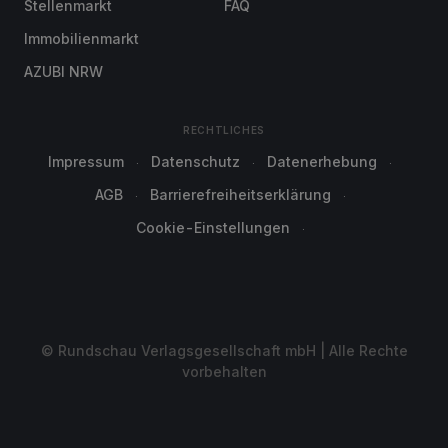
Stellenmarkt
FAQ
Immobilienmarkt
AZUBI NRW
RECHTLICHES
Impressum
Datenschutz
Datenerhebung
AGB
Barrierefreiheitserklärung
Cookie-Einstellungen
© Rundschau Verlagsgesellschaft mbH | Alle Rechte
vorbehalten