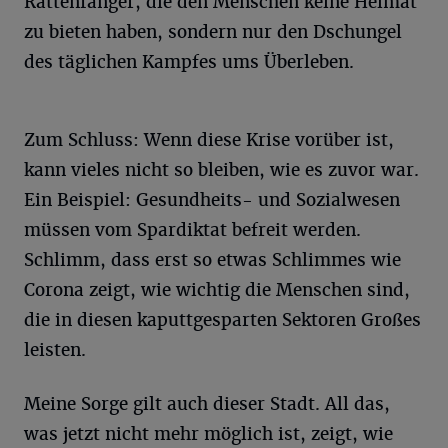
Rattenfänger, die den Menschen keine Heimat
zu bieten haben, sondern nur den Dschungel
des täglichen Kampfes ums Überleben.
Zum Schluss: Wenn diese Krise vorüber ist,
kann vieles nicht so bleiben, wie es zuvor war.
Ein Beispiel: Gesundheits- und Sozialwesen
müssen vom Spardiktat befreit werden.
Schlimm, dass erst so etwas Schlimmes wie
Corona zeigt, wie wichtig die Menschen sind,
die in diesen kaputtgesparten Sektoren Großes
leisten.
Meine Sorge gilt auch dieser Stadt. All das,
was jetzt nicht mehr möglich ist, zeigt, wie