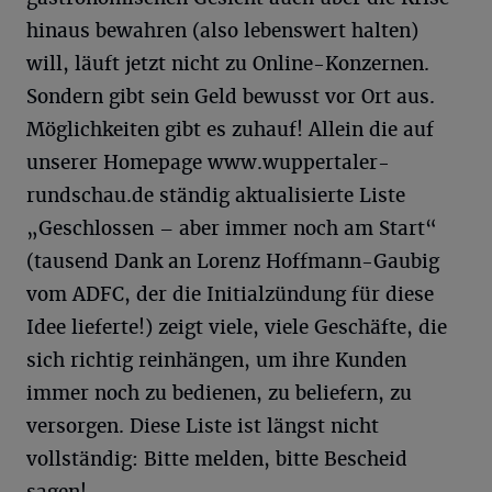
hinaus bewahren (also lebenswert halten)
will, läuft jetzt nicht zu Online-Konzernen.
Sondern gibt sein Geld bewusst vor Ort aus.
Möglichkeiten gibt es zuhauf! Allein die auf
unserer Homepage www.wuppertaler-
rundschau.de ständig aktualisierte Liste
„Geschlossen – aber immer noch am Start“
(tausend Dank an Lorenz Hoffmann-Gaubig
vom ADFC, der die Initialzündung für diese
Idee lieferte!) zeigt viele, viele Geschäfte, die
sich richtig reinhängen, um ihre Kunden
immer noch zu bedienen, zu beliefern, zu
versorgen. Diese Liste ist längst nicht
vollständig: Bitte melden, bitte Bescheid
sagen!