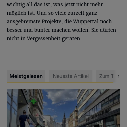
wichtig all das ist, was jetzt nicht mehr
möglich ist. Und so viele zurzeit ganz
ausgebremste Projekte, die Wuppertal noch
besser und bunter machen wollen! Sie dürfen
nicht in Vergessenheit geraten.
Meistgelesen
Neueste Artikel
Zum Thema
Ein Unzustand und Skandal