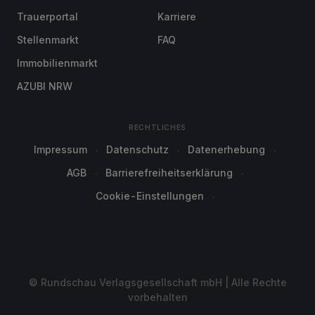
Trauerportal
Karriere
Stellenmarkt
FAQ
Immobilienmarkt
AZUBI NRW
RECHTLICHES
Impressum
Datenschutz
Datenerhebung
AGB
Barrierefreiheitserklärung
Cookie-Einstellungen
© Rundschau Verlagsgesellschaft mbH | Alle Rechte
vorbehalten