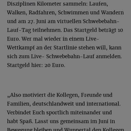
Disziplinen Kilometer sammeln: Laufen,
Walken, Radfahren, Schwimmen und Wandern
und am 27. Juni am virtuellen Schwebebahn-
Lauf-Tag teilnehmen. Das Startgeld beträgt 10
Euro. Wer mal wieder in einem Live-
Wettkampf an der Startlinie stehen will, kann
sich zum Live- Schwebebahn-Lauf anmelden.
Startgeld hier: 20 Euro.
„Also motiviert die Kollegen, Freunde und
Familien, deutschlandweit und international.
Verbindet Euch sportlich miteinander und
habt Spaß. Lasst uns gemeinsam im Juni in
Bewegung bleiben und Wuppertal den Kollegen