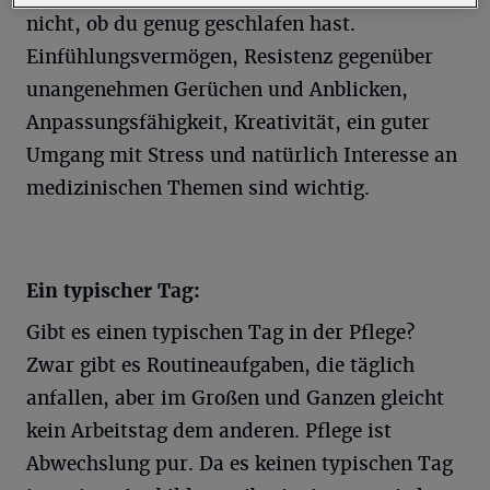
nicht, ob du genug geschlafen hast.
Einfühlungsvermögen, Resistenz gegenüber
unangenehmen Gerüchen und Anblicken,
Anpassungsfähigkeit, Kreativität, ein guter
Umgang mit Stress und natürlich Interesse an
medizinischen Themen sind wichtig.
Ein typischer Tag:
Gibt es einen typischen Tag in der Pflege?
Zwar gibt es Routineaufgaben, die täglich
anfallen, aber im Großen und Ganzen gleicht
kein Arbeitstag dem anderen. Pflege ist
Abwechslung pur. Da es keinen typischen Tag