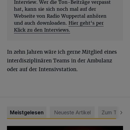
Interview. Wer die Ton-Beiträge verpasst
hat, kann sie sich noch mal auf der
Webseite von Radio Wuppertal anhören
und auch downloaden.
Hier geht‘s per
Klick zu den Interviews.
In zehn Jahren wäre ich gerne Mitglied eines
interdisziplinären Teams in der Ambulanz
oder auf der Intensivstation.
Meistgelesen
Neueste Artikel
Zum Thema
Vermisster Jugendlicher tot aufgefunden