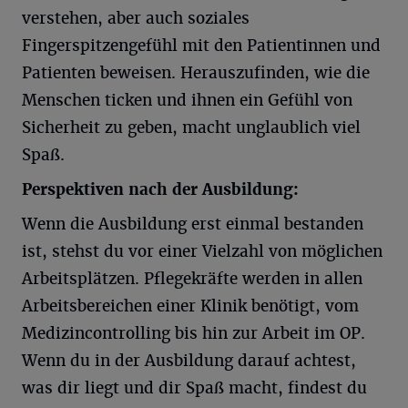
verstehen, aber auch soziales
Fingerspitzengefühl mit den Patientinnen und
Patienten beweisen. Herauszufinden, wie die
Menschen ticken und ihnen ein Gefühl von
Sicherheit zu geben, macht unglaublich viel
Spaß.
Perspektiven nach der Ausbildung:
Wenn die Ausbildung erst einmal bestanden
ist, stehst du vor einer Vielzahl von möglichen
Arbeitsplätzen. Pflegekräfte werden in allen
Arbeitsbereichen einer Klinik benötigt, vom
Medizincontrolling bis hin zur Arbeit im OP.
Wenn du in der Ausbildung darauf achtest,
was dir liegt und dir Spaß macht, findest du