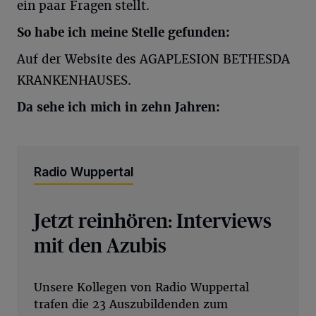
ein paar Fragen stellt.
So habe ich meine Stelle gefunden:
Auf der Website des AGAPLESION BETHESDA
KRANKENHAUSES.
Da sehe ich mich in zehn Jahren:
Radio Wuppertal
Jetzt reinhören: Interviews
mit den Azubis
Unsere Kollegen von Radio Wuppertal
trafen die 23 Auszubildenden zum