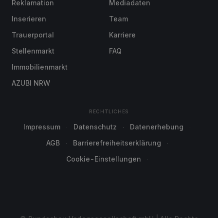
Reklamation
Mediadaten
Inserieren
Team
Trauerportal
Karriere
Stellenmarkt
FAQ
Immobilienmarkt
AZUBI NRW
RECHTLICHES
Impressum
Datenschutz
Datenerhebung
AGB
Barrierefreiheitserklärung
Cookie-Einstellungen