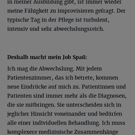
in meiner Ausbildung gibt, ist immer wieder
meine Fähigkeit zu improvisieren gefragt. Der
typische Tag in der Pflege ist turbulent,
intensiv und sehr abwechslungsreich.
Deshalb macht mein Job Spaß:
Ich mag die Abwechslung. Mit jedem
Patientenzimmer, das ich betrete, kommen
neue Eindrücke auf mich zu. Patientinnen und
Patienten sind immer mehr als die Diagnosen,
die sie mitbringen. Sie unterscheiden sich in
jeglicher Hinsicht voneinander und bedürfen
alle einer individuellen Behandlung. Ich muss
komplexere medizinische Zusammenhänge