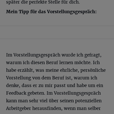
später die perfekte Stelle für dich.
Mein Tipp für das Vorstellungsgespräch:
Im Vorstellungsgespräch wurde ich gefragt,
warum ich diesen Beruf lernen möchte. Ich
habe erzählt, was meine ehrliche, persönliche
Vorstellung von dem Beruf ist, warum ich
denke, dass er zu mir passt und habe um ein
Feedback gebeten. Im Vorstellungsgespräch
kann man sehr viel über seinen potenziellen
Arbeitgeber herausfinden, wenn man selber