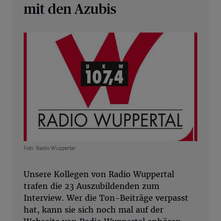
mit den Azubis
Foto: Radio Wuppertal
Unsere Kollegen von Radio Wuppertal
trafen die 23 Auszubildenden zum
Interview. Wer die Ton-Beiträge verpasst
hat, kann sie sich noch mal auf der