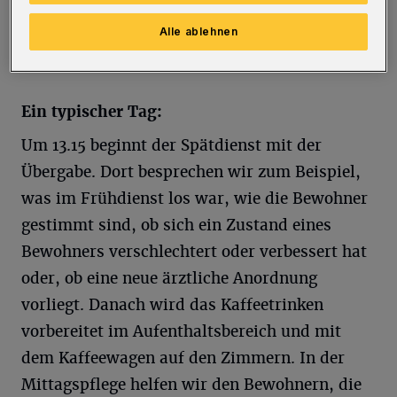
den zu Pflegenden auf Augenhöhe zu
begegnen.
Alle ablehnen
Ein typischer Tag:
Um 13.15 beginnt der Spätdienst mit der
Übergabe. Dort besprechen wir zum Beispiel,
was im Frühdienst los war, wie die Bewohner
gestimmt sind, ob sich ein Zustand eines
Bewohners verschlechtert oder verbessert hat
oder, ob eine neue ärztliche Anordnung
vorliegt. Danach wird das Kaffeetrinken
vorbereitet im Aufenthaltsbereich und mit
dem Kaffeewagen auf den Zimmern. In der
Mittagspflege helfen wir den Bewohnern, die