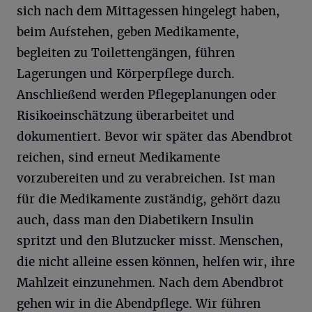
sich nach dem Mittagessen hingelegt haben,
beim Aufstehen, geben Medikamente,
begleiten zu Toilettengängen, führen
Lagerungen und Körperpflege durch.
Anschließend werden Pflegeplanungen oder
Risikoeinschätzung überarbeitet und
dokumentiert. Bevor wir später das Abendbrot
reichen, sind erneut Medikamente
vorzubereiten und zu verabreichen. Ist man
für die Medikamente zuständig, gehört dazu
auch, dass man den Diabetikern Insulin
spritzt und den Blutzucker misst. Menschen,
die nicht alleine essen können, helfen wir, ihre
Mahlzeit einzunehmen. Nach dem Abendbrot
gehen wir in die Abendpflege. Wir führen