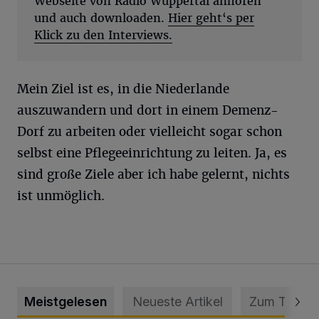
Webseite von Radio Wuppertal anhören
und auch downloaden.
Hier geht‘s per
Klick zu den Interviews.
Mein Ziel ist es, in die Niederlande
auszuwandern und dort in einem Demenz-
Dorf zu arbeiten oder vielleicht sogar schon
selbst eine Pflegeeinrichtung zu leiten. Ja, es
sind große Ziele aber ich habe gelernt, nichts
ist unmöglich.
Meistgelesen
Neueste Artikel
Zum Thema