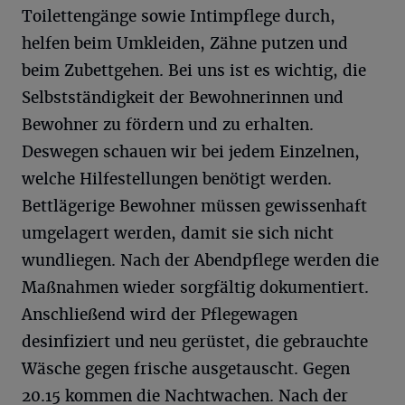
Toilettengänge sowie Intimpflege durch,
helfen beim Umkleiden, Zähne putzen und
beim Zubettgehen. Bei uns ist es wichtig, die
Selbstständigkeit der Bewohnerinnen und
Bewohner zu fördern und zu erhalten.
Deswegen schauen wir bei jedem Einzelnen,
welche Hilfestellungen benötigt werden.
Bettlägerige Bewohner müssen gewissenhaft
umgelagert werden, damit sie sich nicht
wundliegen. Nach der Abendpflege werden die
Maßnahmen wieder sorgfältig dokumentiert.
Anschließend wird der Pflegewagen
desinfiziert und neu gerüstet, die gebrauchte
Wäsche gegen frische ausgetauscht. Gegen
20.15 kommen die Nachtwachen. Nach der