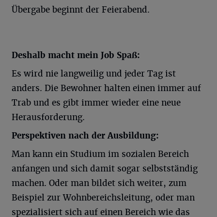
Übergabe beginnt der Feierabend.
Deshalb macht mein Job Spaß:
Es wird nie langweilig und jeder Tag ist
anders. Die Bewohner halten einen immer auf
Trab und es gibt immer wieder eine neue
Herausforderung.
Perspektiven nach der Ausbildung:
Man kann ein Studium im sozialen Bereich
anfangen und sich damit sogar selbstständig
machen. Oder man bildet sich weiter, zum
Beispiel zur Wohnbereichsleitung, oder man
spezialisiert sich auf einen Bereich wie das