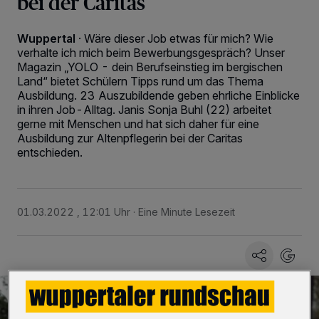
bei der Caritas
Wuppertal
·
Wäre dieser Job etwas für mich? Wie
verhalte ich mich beim Bewerbungsgespräch? Unser
Magazin „YOLO - dein Berufseinstieg im bergischen
Land“ bietet Schülern Tipps rund um das Thema
Ausbildung. 23 Auszubildende geben ehrliche Einblicke
in ihren Job-Alltag. Janis Sonja Buhl (22) arbeitet
gerne mit Menschen und hat sich daher für eine
Ausbildung zur Altenpflegerin bei der Caritas
entschieden.
01.03.2022 , 12:01 Uhr
Eine Minute Lesezeit