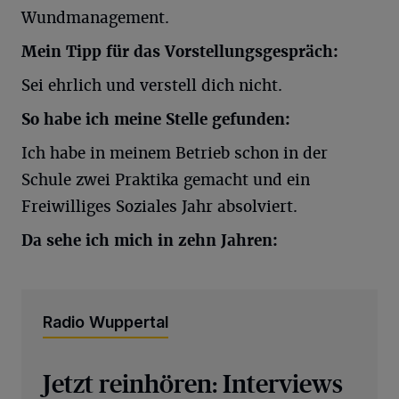
Wundmanagement.
Mein Tipp für das Vorstellungsgespräch:
Sei ehrlich und verstell dich nicht.
So habe ich meine Stelle gefunden:
Ich habe in meinem Betrieb schon in der
Schule zwei Praktika gemacht und ein
Freiwilliges Soziales Jahr absolviert.
Da sehe ich mich in zehn Jahren:
Radio Wuppertal
Jetzt reinhören: Interviews