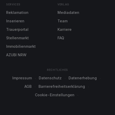
SERVICES
VERLAG
Reklamation
Mediadaten
Inserieren
Team
Trauerportal
Karriere
Stellenmarkt
FAQ
Immobilienmarkt
AZUBI NRW
RECHTLICHES
Impressum
Datenschutz
Datenerhebung
AGB
Barrierefreiheitserklärung
Cookie-Einstellungen