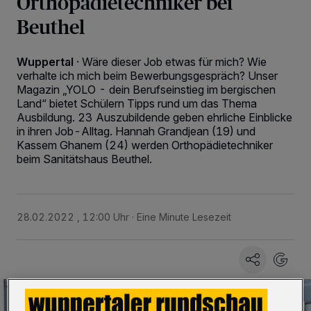
Orthopädietechniker bei
Beuthel
Wuppertal
·
Wäre dieser Job etwas für mich? Wie
verhalte ich mich beim Bewerbungsgespräch? Unser
Magazin „YOLO - dein Berufseinstieg im bergischen
Land“ bietet Schülern Tipps rund um das Thema
Ausbildung. 23 Auszubildende geben ehrliche Einblicke
in ihren Job-Alltag. Hannah Grandjean (19) und
Kassem Ghanem (24) werden Orthopädietechniker
beim Sanitätshaus Beuthel.
28.02.2022 , 12:00 Uhr
Eine Minute Lesezeit