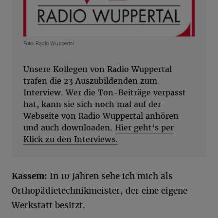
Foto: Radio Wuppertal
Unsere Kollegen von Radio Wuppertal
trafen die 23 Auszubildenden zum
Interview. Wer die Ton-Beiträge verpasst
hat, kann sie sich noch mal auf der
Webseite von Radio Wuppertal anhören
und auch downloaden.
Hier geht‘s per
Klick zu den Interviews.
Kassem:
In 10 Jahren sehe ich mich als
Orthopädietechnikmeister, der eine eigene
Werkstatt besitzt.