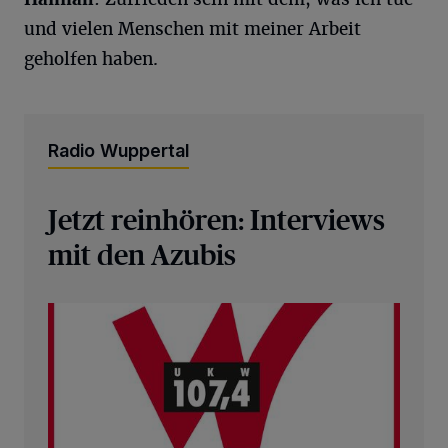
und vielen Menschen mit meiner Arbeit
geholfen haben.
Radio Wuppertal
Jetzt reinhören: Interviews
mit den Azubis