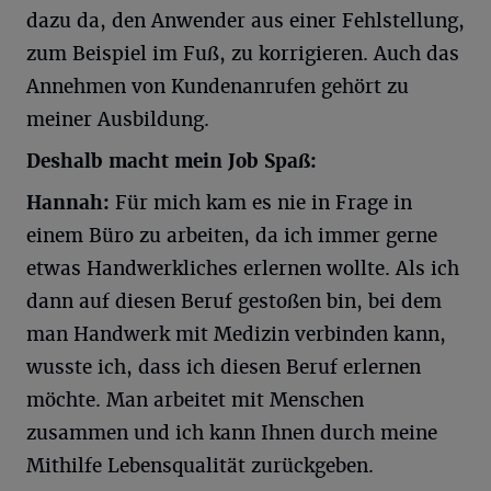
dazu da, den Anwender aus einer Fehlstellung,
zum Beispiel im Fuß, zu korrigieren. Auch das
Annehmen von Kundenanrufen gehört zu
meiner Ausbildung.
Deshalb macht mein Job Spaß:
Hannah:
Für mich kam es nie in Frage in
einem Büro zu arbeiten, da ich immer gerne
etwas Handwerkliches erlernen wollte. Als ich
dann auf diesen Beruf gestoßen bin, bei dem
man Handwerk mit Medizin verbinden kann,
wusste ich, dass ich diesen Beruf erlernen
möchte. Man arbeitet mit Menschen
zusammen und ich kann Ihnen durch meine
Mithilfe Lebensqualität zurückgeben.