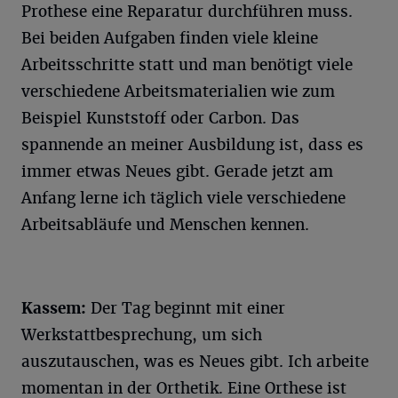
Prothese eine Reparatur durchführen muss.
Bei beiden Aufgaben finden viele kleine
Arbeitsschritte statt und man benötigt viele
verschiedene Arbeitsmaterialien wie zum
Beispiel Kunststoff oder Carbon. Das
spannende an meiner Ausbildung ist, dass es
immer etwas Neues gibt. Gerade jetzt am
Anfang lerne ich täglich viele verschiedene
Arbeitsabläufe und Menschen kennen.
Kassem:
Der Tag beginnt mit einer
Werkstattbesprechung, um sich
auszutauschen, was es Neues gibt. Ich arbeite
momentan in der Orthetik. Eine Orthese ist