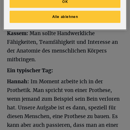
OK
menschlichen Körpers haben.
Alle ablehnen
Kassem:
Man sollte Handwerkliche
Fähigkeiten, Teamfähigkeit und Interesse an
der Anatomie des menschlichen Körpers
mitbringen.
Ein typischer Tag:
Hannah:
Im Moment arbeite ich in der
Prothetik. Man spricht von einer Prothese,
wenn jemand zum Beispiel sein Bein verloren
hat. Unsere Aufgabe ist es dann, speziell für
diesen Menschen, eine Prothese zu bauen. Es
kann aber auch passieren, dass man an einer