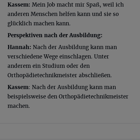
Kassem:
Mein Job macht mir Spaß, weil ich
anderen Menschen helfen kann und sie so
glücklich machen kann.
Perspektiven nach der Ausbildung:
Hannah:
Nach der Ausbildung kann man
verschiedene Wege einschlagen. Unter
anderem ein Studium oder den
Orthopädietechnikmeister abschließen.
Kassem
: Nach der Ausbildung kann man
beispielsweise den Orthopädietechnikmeister
machen.