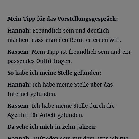
Mein Tipp für das Vorstellungsgespräch:
Hannah:
Freundlich sein und deutlich
machen, dass man den Beruf erlernen will.
Kassem:
Mein Tipp ist freundlich sein und ein
passendes Outfit tragen.
So habe ich meine Stelle gefunden:
Hannah:
Ich habe meine Stelle über das
Internet gefunden.
Kassem
: Ich habe meine Stelle durch die
Agentur für Arbeit gefunden.
Da sehe ich mich in zehn Jahren:
Hannah
: Zufrieden sein mit dem, was ich tue