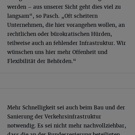
werden – aus unserer Sicht geht dies viel zu
langsam“, so Pasch. „Oft scheitern
Unternehmen, die hier vorangehen wollen, an
rechtlichen oder bürokratischen Hürden,
teilweise auch an fehlender Infrastruktur. Wir
wünschen uns hier mehr Offenheit und
Flexibilität der Behörden.“
Mehr Schnelligkeit sei auch beim Bau und der
Sanierung der Verkehrsinfrastruktur
notwendig. Es sei nicht mehr nachvollziehbar,
dass die an der Bundesregierung beteiligten