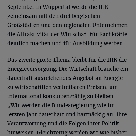
September in Wuppertal werde die IHK
gemeinsam mit den drei bergischen
Großstädten und den regionalen Unternehmen
die Attraktivität der Wirtschaft für Fachkräfte
deutlich machen und für Ausbildung werben.
Das zweite große Thema bleibt für die IHK die
Energieversorgung. Die Wirtschaft brauche ein
dauerhaft ausreichendes Angebot an Energie
zu wirtschaftlich vertretbaren Preisen, um
international konkurrenzfähig zu bleiben.
„Wir werden die Bundesregierung wie im
letzten Jahr dauerhaft und hartnäckig auf ihre
Verantwortung und die Folgen ihrer Politik
hinweisen. Gleichzeitig werden wir wie bisher