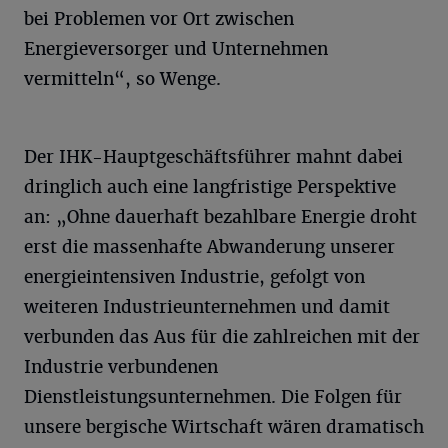
bei Problemen vor Ort zwischen
Energieversorger und Unternehmen
vermitteln“, so Wenge.
Der IHK-Hauptgeschäftsführer mahnt dabei
dringlich auch eine langfristige Perspektive
an: „Ohne dauerhaft bezahlbare Energie droht
erst die massenhafte Abwanderung unserer
energieintensiven Industrie, gefolgt von
weiteren Industrieunternehmen und damit
verbunden das Aus für die zahlreichen mit der
Industrie verbundenen
Dienstleistungsunternehmen. Die Folgen für
unsere bergische Wirtschaft wären dramatisch