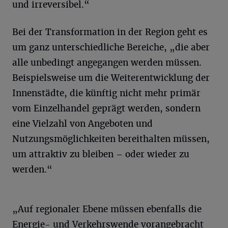
und irreversibel.“
Bei der Transformation in der Region geht es
um ganz unterschiedliche Bereiche, „die aber
alle unbedingt angegangen werden müssen.
Beispielsweise um die Weiterentwicklung der
Innenstädte, die künftig nicht mehr primär
vom Einzelhandel geprägt werden, sondern
eine Vielzahl von Angeboten und
Nutzungsmöglichkeiten bereithalten müssen,
um attraktiv zu bleiben – oder wieder zu
werden.“
„Auf regionaler Ebene müssen ebenfalls die
Energie- und Verkehrswende vorangebracht