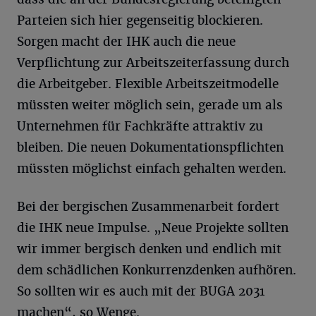
Parteien sich hier gegenseitig blockieren.
Sorgen macht der IHK auch die neue
Verpflichtung zur Arbeitszeiterfassung durch
die Arbeitgeber. Flexible Arbeitszeitmodelle
müssten weiter möglich sein, gerade um als
Unternehmen für Fachkräfte attraktiv zu
bleiben. Die neuen Dokumentationspflichten
müssten möglichst einfach gehalten werden.
Bei der bergischen Zusammenarbeit fordert
die IHK neue Impulse. „Neue Projekte sollten
wir immer bergisch denken und endlich mit
dem schädlichen Konkurrenzdenken aufhören.
So sollten wir es auch mit der BUGA 2031
machen“, so Wenge.