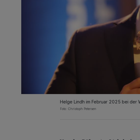
Helge Lindh im Februar 2025 bei der 
Foto: Christoph Petersen