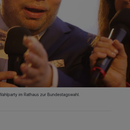
Wahlparty im Rathaus zur Bundestagswahl.