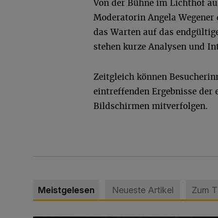
Von der Bühne im Lichthof au
Moderatorin Angela Wegener 
das Warten auf das endgültige
stehen kurze Analysen und I
Zeitgleich können Besucherin
eintreffenden Ergebnisse der
Bildschirmen mitverfolgen.
Meistgelesen
Neueste Artikel
Zum 