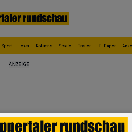
Sport
Leser
Kolumne
Spiele
Trauer
E-Paper
Anze