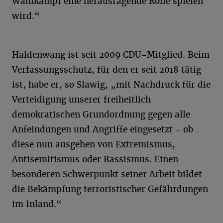
Wahlkampf eine herausragende Rolle spielen
wird.“
Haldenwang ist seit 2009 CDU-Mitglied. Beim
Verfassungsschutz, für den er seit 2018 tätig
ist, habe er, so Slawig, „mit Nachdruck für die
Verteidigung unserer freiheitlich
demokratischen Grundordnung gegen alle
Anfeindungen und Angriffe eingesetzt - ob
diese nun ausgehen von Extremismus,
Antisemitismus oder Rassismus. Einen
besonderen Schwerpunkt seiner Arbeit bildet
die Bekämpfung terroristischer Gefährdungen
im Inland.“