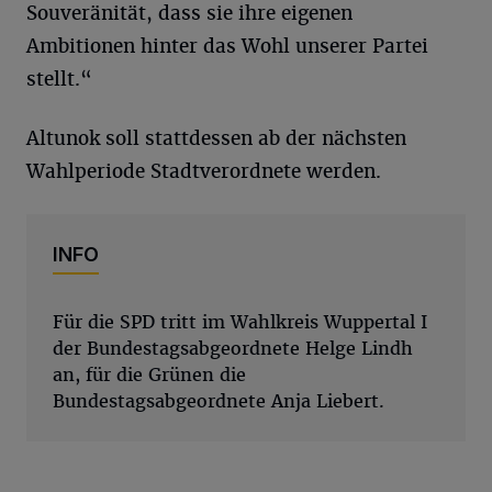
Souveränität, dass sie ihre eigenen
Ambitionen hinter das Wohl unserer Partei
stellt.“
Altunok soll stattdessen ab der nächsten
Wahlperiode Stadtverordnete werden.
INFO
Für die SPD tritt im Wahlkreis Wuppertal I
der Bundestagsabgeordnete Helge Lindh
an, für die Grünen die
Bundestagsabgeordnete Anja Liebert.