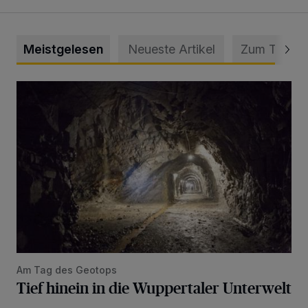
Meistgelesen
Neueste Artikel
Zum Thema
Tief hinein in die Wuppertaler Unterwelt
Am Tag des Geotops
Tief hinein in die Wuppertaler Unterwelt