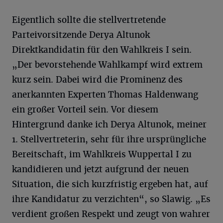
Eigentlich sollte die stellvertretende
Parteivorsitzende Derya Altunok
Direktkandidatin für den Wahlkreis I sein.
„Der bevorstehende Wahlkampf wird extrem
kurz sein. Dabei wird die Prominenz des
anerkannten Experten Thomas Haldenwang
ein großer Vorteil sein. Vor diesem
Hintergrund danke ich Derya Altunok, meiner
1. Stellvertreterin, sehr für ihre ursprüngliche
Bereitschaft, im Wahlkreis Wuppertal I zu
kandidieren und jetzt aufgrund der neuen
Situation, die sich kurzfristig ergeben hat, auf
ihre Kandidatur zu verzichten“, so Slawig. „Es
verdient großen Respekt und zeugt von wahrer