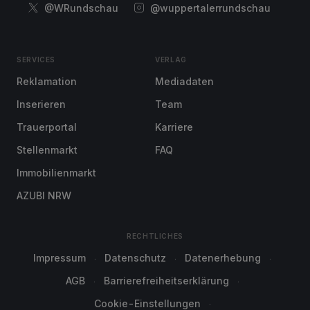
@WRundschau
@wuppertalerrundschau
SERVICES
VERLAG
Reklamation
Mediadaten
Inserieren
Team
Trauerportal
Karriere
Stellenmarkt
FAQ
Immobilienmarkt
AZUBI NRW
RECHTLICHES
Impressum
Datenschutz
Datenerhebung
AGB
Barrierefreiheitserklärung
Cookie-Einstellungen