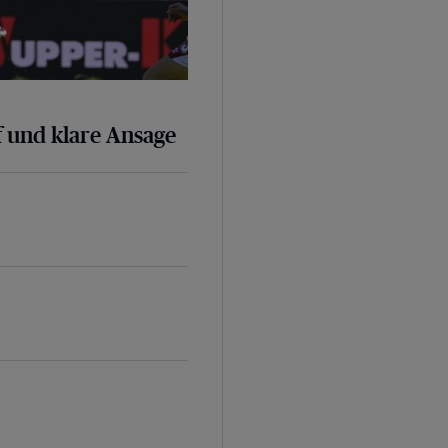
 und klare Ansage