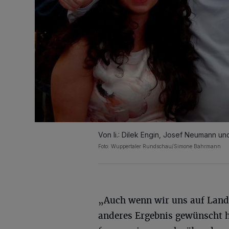
Von li.: Dilek Engin, Josef Neumann un
Foto: Wuppertaler Rundschau/Simone Bahrmann
„Auch wenn wir uns auf Land
anderes Ergebnis gewünscht 