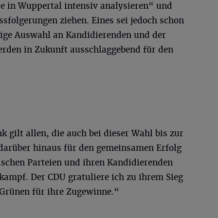
e in Wuppertal intensiv analysieren“ und
ssfolgerungen ziehen. Eines sei jedoch schon
chtige Auswahl an Kandidierenden und der
werden in Zukunft ausschlaggebend für den
 gilt allen, die auch bei dieser Wahl bis zur
darüber hinaus für den gemeinsamen Erfolg
schen Parteien und ihren Kandidierenden
kampf. Der CDU gratuliere ich zu ihrem Sieg
Grünen für ihre Zugewinne.“