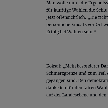
Man wolle nun „die Ergebniss
für künftige Wahlen die Schlu
jetzt offensichtlich: „Die ri
persönliche Einsatz vor Ort 
Erfolg bei Wahlen sein.“
Köksal: „Mein besonderer Dank
Schmerzgrenze und zum Teil 
gegangen sind. Den demokrati
danke ich für den fairen Wahl
auf der Landesebene und den 