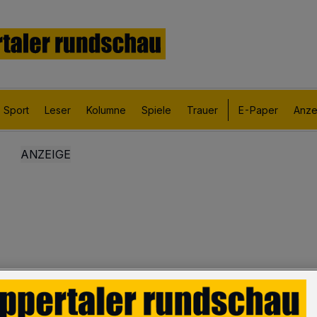
Sport
Leser
Kolumne
Spiele
Trauer
E-Paper
Anze