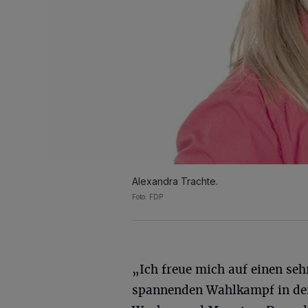
Alexandra Trachte.
Foto: FDP
„Ich freue mich auf einen seh
spannenden Wahlkampf in de