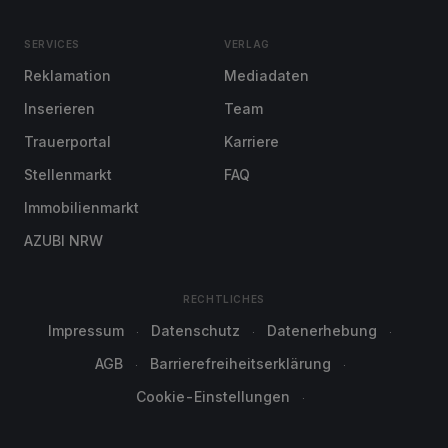
SERVICES
VERLAG
Reklamation
Mediadaten
Inserieren
Team
Trauerportal
Karriere
Stellenmarkt
FAQ
Immobilienmarkt
AZUBI NRW
RECHTLICHES
Impressum
Datenschutz
Datenerhebung
AGB
Barrierefreiheitserklärung
Cookie-Einstellungen