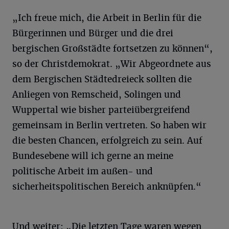
„Ich freue mich, die Arbeit in Berlin für die
Bürgerinnen und Bürger und die drei
bergischen Großstädte fortsetzen zu können“,
so der Christdemokrat. „Wir Abgeordnete aus
dem Bergischen Städtedreieck sollten die
Anliegen von Remscheid, Solingen und
Wuppertal wie bisher parteiübergreifend
gemeinsam in Berlin vertreten. So haben wir
die besten Chancen, erfolgreich zu sein. Auf
Bundesebene will ich gerne an meine
politische Arbeit im außen- und
sicherheitspolitischen Bereich anknüpfen.“
Und weiter: „Die letzten Tage waren wegen