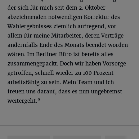
der sich für mich seit dem 2. Oktober
abzeichnenden notwendigen Korrektur des
Wahlergebnisses ziemlich aufregend, vor
allem für meine Mitarbeiter, deren Verträge
andernfalls Ende des Monats beendet worden
wären. Im Berliner Büro ist bereits alles
zusammengepackt. Doch wir haben Vorsorge
getroffen, schnell wieder zu 100 Prozent
arbeitsfähig zu sein. Mein Team und ich
freuen uns darauf, dass es nun ungebremst
weitergeht.“