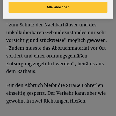
Alle ablehnen
Die Arbeiten im Inneren der Häuser seien
"zum Schutz der Nachbarhäuser und des
unkalkulierbaren Gebäudezustandes nur sehr
vorsichtig und stückweise" möglich gewesen.
"Zudem musste das Abbruchmaterial vor Ort
sortiert und einer ordnungsgemäßen
Entsorgung zugeführt werden", heißt es aus
dem Rathaus.
Für den Abbruch bleibt die Straße Löhrerlen
einseitig gesperrt. Der Verkehr kann aber wie
gewohnt in zwei Richtungen fließen.