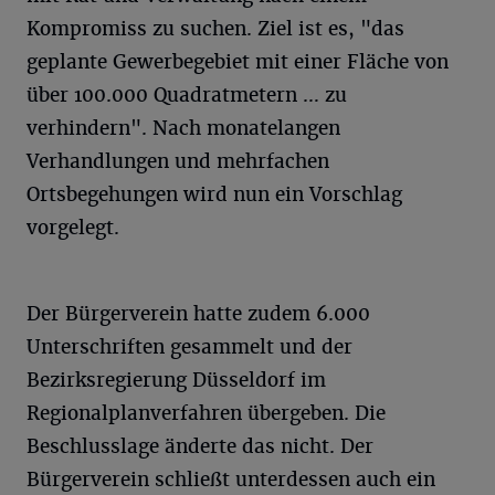
Kompromiss zu suchen. Ziel ist es, "das
geplante Gewerbegebiet mit einer Fläche von
über 100.000 Quadratmetern … zu
verhindern". Nach monatelangen
Verhandlungen und mehrfachen
Ortsbegehungen wird nun ein Vorschlag
vorgelegt.
Der Bürgerverein hatte zudem 6.000
Unterschriften gesammelt und der
Bezirksregierung Düsseldorf im
Regionalplanverfahren übergeben. Die
Beschlusslage änderte das nicht. Der
Bürgerverein schließt unterdessen auch ein