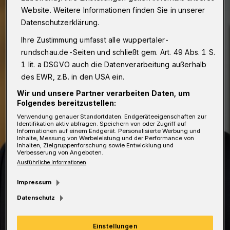
Website. Weitere Informationen finden Sie in unserer
Datenschutzerklärung.
Ihre Zustimmung umfasst alle wuppertaler-
rundschau.de-Seiten und schließt gem. Art. 49 Abs. 1 S.
1 lit. a DSGVO auch die Datenverarbeitung außerhalb
des EWR, z.B. in den USA ein.
Wir und unsere Partner verarbeiten Daten, um
Folgendes bereitzustellen:
Verwendung genauer Standortdaten. Endgeräteeigenschaften zur
Identifikation aktiv abfragen. Speichern von oder Zugriff auf
Informationen auf einem Endgerät. Personalisierte Werbung und
Inhalte, Messung von Werbeleistung und der Performance von
Inhalten, Zielgruppenforschung sowie Entwicklung und
Verbesserung von Angeboten.
Ausführliche Informationen
Impressum
Datenschutz
Einstellungen