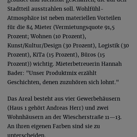
Stadtteil ausstrahlen soll. Wohlfühl-
Atmosphäre ist neben materiellen Vorteilen
für die 84 Mieter (Vermietungsquote 91,5
Prozent; Wohnen (10 Prozent),
Kunst/Kultur/Design (30 Prozent), Logistik (30
Prozent), KiTa (15 Prozent), Büros (15
Prozent)) wichtig. Mieterbetreuerin Hannah
Bader: "Unser Produktmix erzählt
Geschichten, denen zuzuhören sich lohnt."
Das Areal besteht aus vier Gewerbehäusern
(Haus 1 gehört Andreas Herr) und zwei
Wohnhäusern an der Wiescherstraße 11—13.
An ihren eigenen Farben sind sie zu
unterscheiden.