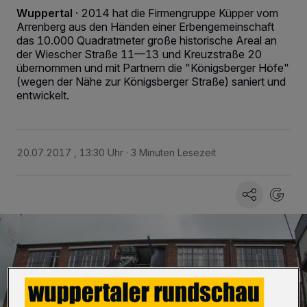
Wuppertal
·
2014 hat die Firmengruppe Küpper vom
Arrenberg aus den Händen einer Erbengemeinschaft
das 10.000 Quadratmeter große historische Areal an
der Wiescher Straße 11—13 und Kreuzstraße 20
übernommen und mit Partnern die "Königsberger Höfe"
(wegen der Nähe zur Königsberger Straße) saniert und
entwickelt.
20.07.2017 , 13:30 Uhr
3 Minuten Lesezeit