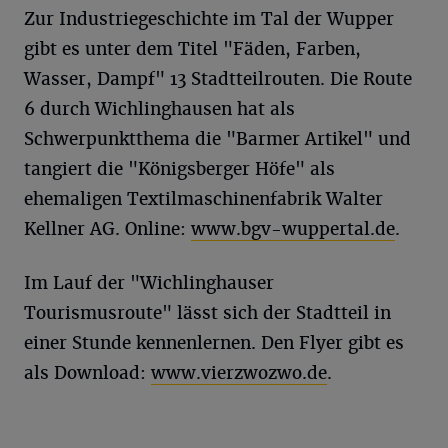
Zur Industriegeschichte im Tal der Wupper
gibt es unter dem Titel "Fäden, Farben,
Wasser, Dampf" 13 Stadtteilrouten. Die Route
6 durch Wichlinghausen hat als
Schwerpunktthema die "Barmer Artikel" und
tangiert die "Königsberger Höfe" als
ehemaligen Textilmaschinenfabrik Walter
Kellner AG. Online:
www.bgv-wuppertal.de
.
Im Lauf der "Wichlinghauser
Tourismusroute" lässt sich der Stadtteil in
einer Stunde kennenlernen. Den Flyer gibt es
als Download:
www.vierzwozwo.de
.