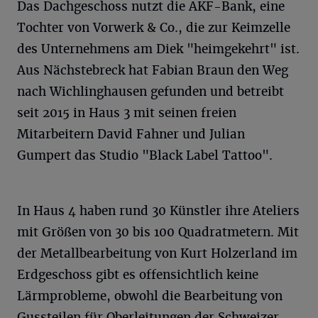
Das Dachgeschoss nutzt die AKF-Bank, eine
Tochter von Vorwerk & Co., die zur Keimzelle
des Unternehmens am Diek "heimgekehrt" ist.
Aus Nächstebreck hat Fabian Braun den Weg
nach Wichlinghausen gefunden und betreibt
seit 2015 in Haus 3 mit seinen freien
Mitarbeitern David Fahner und Julian
Gumpert das Studio "Black Label Tattoo".
In Haus 4 haben rund 30 Künstler ihre Ateliers
mit Größen von 30 bis 100 Quadratmetern. Mit
der Metallbearbeitung von Kurt Holzerland im
Erdgeschoss gibt es offensichtlich keine
Lärmprobleme, obwohl die Bearbeitung von
Gussteilen für Oberleitungen der Schweizer