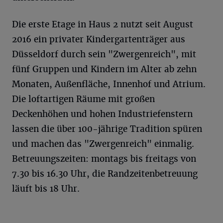
Die erste Etage in Haus 2 nutzt seit August
2016 ein privater Kindergartenträger aus
Düsseldorf durch sein "Zwergenreich", mit
fünf Gruppen und Kindern im Alter ab zehn
Monaten, Außenfläche, Innenhof und Atrium.
Die loftartigen Räume mit großen
Deckenhöhen und hohen Industriefenstern
lassen die über 100-jährige Tradition spüren
und machen das "Zwergenreich" einmalig.
Betreuungszeiten: montags bis freitags von
7.30 bis 16.30 Uhr, die Randzeitenbetreuung
läuft bis 18 Uhr.