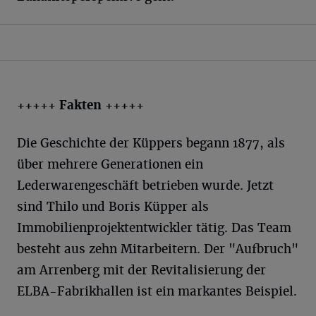
+++++ Fakten +++++
Die Geschichte der Küppers begann 1877, als
über mehrere Generationen ein
Lederwarengeschäft betrieben wurde. Jetzt
sind Thilo und Boris Küpper als
Immobilienprojektentwickler tätig. Das Team
besteht aus zehn Mitarbeitern. Der "Aufbruch"
am Arrenberg mit der Revitalisierung der
ELBA-Fabrikhallen ist ein markantes Beispiel.