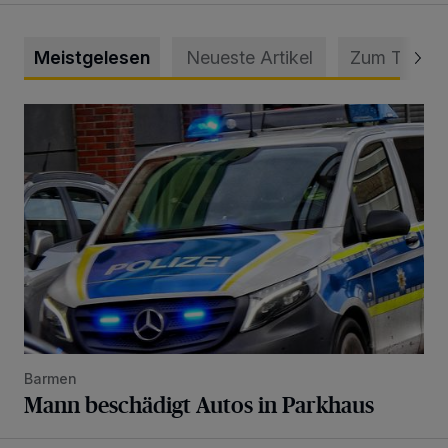
Meistgelesen
Neueste Artikel
Zum Thema
Mann beschädigt Autos in Parkhaus
Barmen
Mann beschädigt Autos in Parkhaus