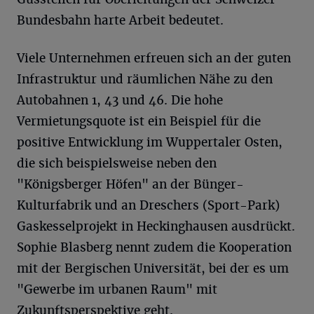
Bundesbahn harte Arbeit bedeutet.
Viele Unternehmen erfreuen sich an der guten
Infrastruktur und räumlichen Nähe zu den
Autobahnen 1, 43 und 46. Die hohe
Vermietungsquote ist ein Beispiel für die
positive Entwicklung im Wuppertaler Osten,
die sich beispielsweise neben den
"Königsberger Höfen" an der Bünger-
Kulturfabrik und an Dreschers (Sport-Park)
Gaskesselprojekt in Heckinghausen ausdrückt.
Sophie Blasberg nennt zudem die Kooperation
mit der Bergischen Universität, bei der es um
"Gewerbe im urbanen Raum" mit
Zukunftsperspektive geht.