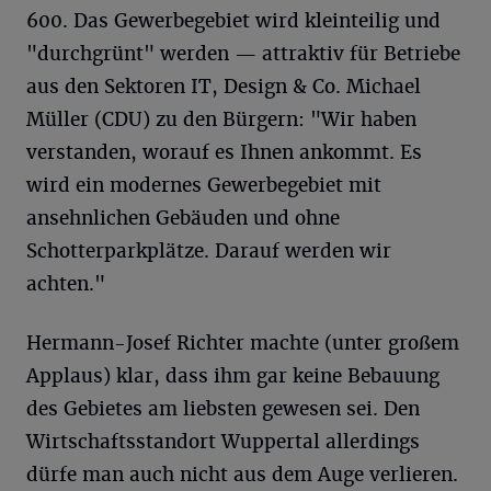
600. Das Gewerbegebiet wird kleinteilig und
"durchgrünt" werden — attraktiv für Betriebe
aus den Sektoren IT, Design & Co. Michael
Müller (CDU) zu den Bürgern: "Wir haben
verstanden, worauf es Ihnen ankommt. Es
wird ein modernes Gewerbegebiet mit
ansehnlichen Gebäuden und ohne
Schotterparkplätze. Darauf werden wir
achten."
Hermann-Josef Richter machte (unter großem
Applaus) klar, dass ihm gar keine Bebauung
des Gebietes am liebsten gewesen sei. Den
Wirtschaftsstandort Wuppertal allerdings
dürfe man auch nicht aus dem Auge verlieren.