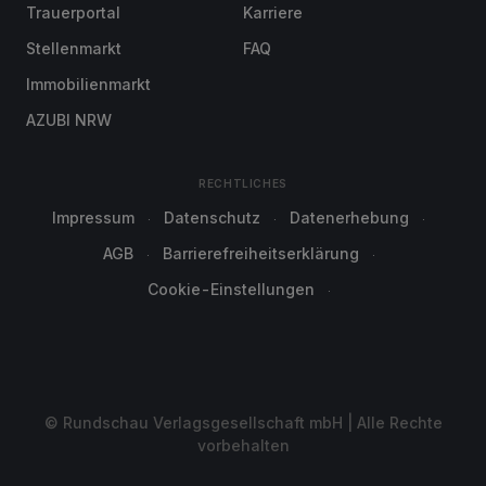
Trauerportal
Karriere
Stellenmarkt
FAQ
Immobilienmarkt
AZUBI NRW
RECHTLICHES
Impressum
Datenschutz
Datenerhebung
AGB
Barrierefreiheitserklärung
Cookie-Einstellungen
© Rundschau Verlagsgesellschaft mbH | Alle Rechte
vorbehalten