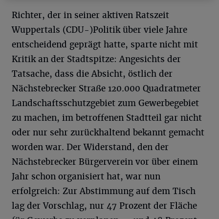
Richter, der in seiner aktiven Ratszeit
Wuppertals (CDU-)Politik über viele Jahre
entscheidend geprägt hatte, sparte nicht mit
Kritik an der Stadtspitze: Angesichts der
Tatsache, dass die Absicht, östlich der
Nächstebrecker Straße 120.000 Quadratmeter
Landschaftsschutzgebiet zum Gewerbegebiet
zu machen, im betroffenen Stadtteil gar nicht
oder nur sehr zurückhaltend bekannt gemacht
worden war. Der Widerstand, den der
Nächstebrecker Bürgerverein vor über einem
Jahr schon organisiert hat, war nun
erfolgreich: Zur Abstimmung auf dem Tisch
lag der Vorschlag, nur 47 Prozent der Fläche