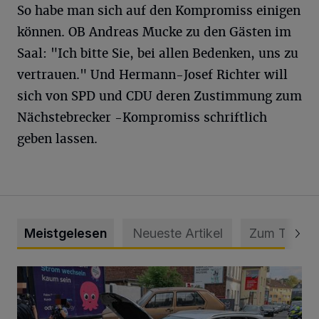
So habe man sich auf den Kompromiss einigen
können. OB Andreas Mucke zu den Gästen im
Saal: "Ich bitte Sie, bei allen Bedenken, uns zu
vertrauen." Und Hermann-Josef Richter will
sich von SPD und CDU deren Zustimmung zum
Nächstebrecker -Kompromiss schriftlich
geben lassen.
Meistgelesen
Neueste Artikel
Zum Thema
Schwerer Unfall mit 2,48 Promille