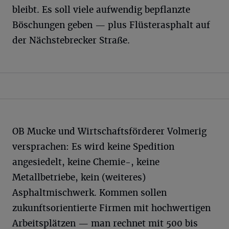
bleibt. Es soll viele aufwendig bepflanzte
Böschungen geben — plus Flüsterasphalt auf
der Nächstebrecker Straße.
OB Mucke und Wirtschaftsförderer Volmerig
versprachen: Es wird keine Spedition
angesiedelt, keine Chemie-, keine
Metallbetriebe, kein (weiteres)
Asphaltmischwerk. Kommen sollen
zukunftsorientierte Firmen mit hochwertigen
Arbeitsplätzen — man rechnet mit 500 bis