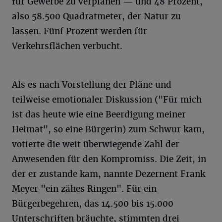
für Gewerbe zu verplanen — und 48 Prozent,
also 58.500 Quadratmeter, der Natur zu
lassen. Fünf Prozent werden für
Verkehrsflächen verbucht.
Als es nach Vorstellung der Pläne und
teilweise emotionaler Diskussion ("Für mich
ist das heute wie eine Beerdigung meiner
Heimat", so eine Bürgerin) zum Schwur kam,
votierte die weit überwiegende Zahl der
Anwesenden für den Kompromiss. Die Zeit, in
der er zustande kam, nannte Dezernent Frank
Meyer "ein zähes Ringen". Für ein
Bürgerbegehren, das 14.500 bis 15.000
Unterschriften bräuchte, stimmten drei