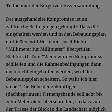
Teilnehmer der Bürgervereinsversammlung.
Der ausgehandelte Kompromiss ist an
zahlreiche Bedingungen geknüpft. Dass die
eingehalten werden und in den Bebauungsplan
einfließen, will Hermann-Josef Richter
"Millimeter für Millimeter" überprüfen.
Richters O-Ton: "Wenn wir den Kompromiss
schließen und die Rahmenbedingungen dann
doch nicht eingehalten werden, wird der
Bebauungsplan scheitern. So wahr ich hier
stehe." Die Höhe der zukünftigen
(dachbegrünten) Firmengebäude soll acht bis
zehn Meter nicht überschreiten, so dass von
der Trasse der Blick in die Landschaft möglich