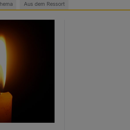
Thema
Aus dem Ressort