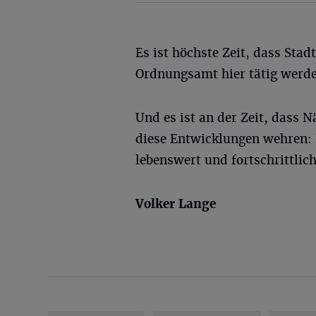
Es ist höchste Zeit, dass Stad
Ordnungsamt hier tätig werde
Und es ist an der Zeit, dass 
diese Entwicklungen wehren:
lebenswert und fortschrittlich
Volker Lange