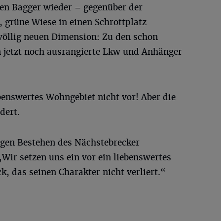
en Bagger wieder – gegenüber der
 grüne Wiese in einen Schrottplatz
 völlig neuen Dimension: Zu den schon
 jetzt noch ausrangierte Lkw und Anhänger
ebenswertes Wohngebiet nicht vor! Aber die
dert.
igen Bestehen des Nächstebrecker
„Wir setzen uns ein vor ein liebenswertes
, das seinen Charakter nicht verliert.“