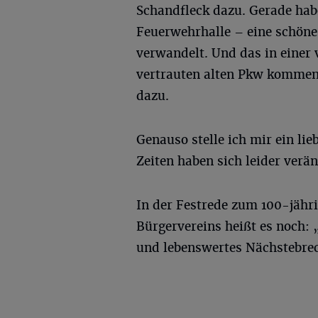
Schandfleck dazu. Gerade hab
Feuerwehrhalle – eine schöne,
verwandelt. Und das in einer
vertrauten alten Pkw kommen
dazu.
Genauso stelle ich mir ein li
Zeiten haben sich leider verän
In der Festrede zum 100-jähr
Bürgervereins heißt es noch: 
und lebenswertes Nächstebreck