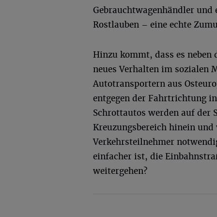
Gebrauchtwagenhändler und eb
Rostlauben – eine echte Zum
Hinzu kommt, dass es neben d
neues Verhalten im sozialen 
Autotransportern aus Osteuro
entgegen der Fahrtrichtung in
Schrottautos werden auf der S
Kreuzungsbereich hinein und ve
Verkehrsteilnehmer notwendige
einfacher ist, die Einbahnstra
weitergehen?