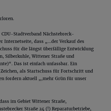
rloren.
er CDU-Stadtverband Nächstebreck-
 Internetseite, dass „...der Verkauf des
chuss für die längst überfällige Entwicklung
, Silberkuhle, Wittener Straße und
nte)“. Das ist einfach unfassbar. Ein
 Zeichen, als Startschuss für Fortschritt und
en fordern aktuell „,mehr Grün für unser
 dass im Gebiet Wittener Straße,
tebrecker Straße 24 (!) Reparaturbetriebe,