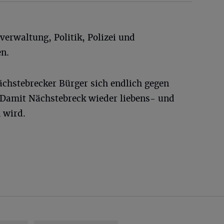
tverwaltung, Politik, Polizei und
n.
Nächstebrecker Bürger sich endlich gegen
 Damit Nächstebreck wieder liebens- und
 wird.