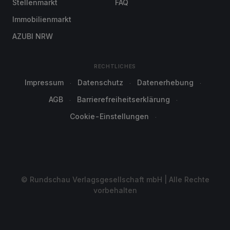
Stellenmarkt
FAQ
Immobilienmarkt
AZUBI NRW
RECHTLICHES
Impressum
Datenschutz
Datenerhebung
AGB
Barrierefreiheitserklärung
Cookie-Einstellungen
© Rundschau Verlagsgesellschaft mbH | Alle Rechte
vorbehalten