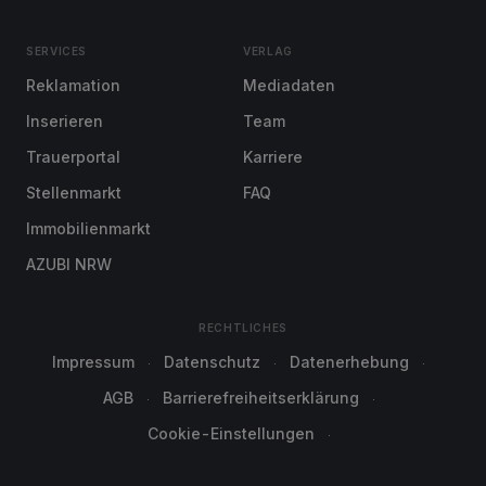
SERVICES
VERLAG
Reklamation
Mediadaten
Inserieren
Team
Trauerportal
Karriere
Stellenmarkt
FAQ
Immobilienmarkt
AZUBI NRW
RECHTLICHES
Impressum
Datenschutz
Datenerhebung
AGB
Barrierefreiheitserklärung
Cookie-Einstellungen