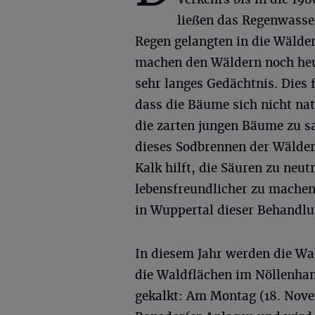
ließen das Regenwasse
Regen gelangten in die Wälder
machen den Wäldern noch heut
sehr langes Gedächtnis. Dies 
dass die Bäume sich nicht na
die zarten jungen Bäume zu s
dieses Sodbrennen der Wälder 
Kalk hilft, die Säuren zu neut
lebensfreundlicher zu machen
in Wuppertal dieser Behandlu
In diesem Jahr werden die Wa
die Waldflächen im Nöllenha
gekalkt: Am Montag (18. Nove