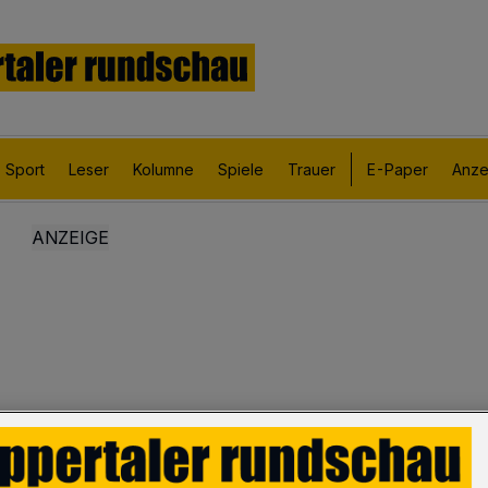
Sport
Leser
Kolumne
Spiele
Trauer
E-Paper
Anze