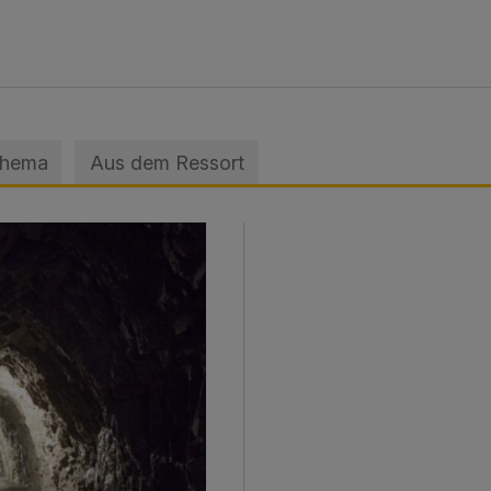
Thema
Aus dem Ressort