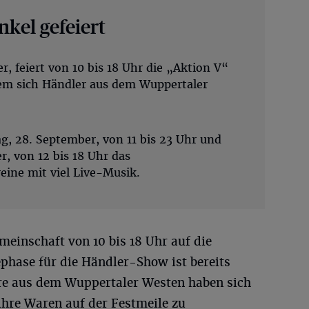
nkel gefeiert
 feiert von 10 bis 18 Uhr die „Aktion V“
em sich Händler aus dem Wuppertaler
g, 28. September, von 11 bis 23 Uhr und
, von 12 bis 18 Uhr das
eine mit viel Live-Musik.
einschaft von 10 bis 18 Uhr auf die
phase für die Händler-Show ist bereits
re aus dem Wuppertaler Westen haben sich
ihre Waren auf der Festmeile zu