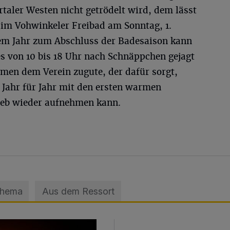
aler Westen nicht getrödelt wird, dem lässt
 im Vohwinkeler Freibad am Sonntag, 1.
em Jahr zum Abschluss der Badesaison kann
s von 10 bis 18 Uhr nach Schnäppchen gejagt
en dem Verein zugute, der dafür sorgt,
 Jahr für Jahr mit den ersten warmen
ieb wieder aufnehmen kann.
Thema
Aus dem Ressort