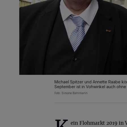
Michael Spitzer und Annette Raabe kö
September ist in Vohwinkel auch ohne 
Foto: Simone Bahrmann
ein Flohmarkt 2019 in 