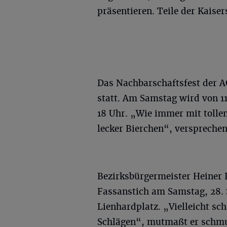
präsentieren. Teile der Kaise
Das Nachbarschaftsfest der A
statt. Am Samstag wird von 11
18 Uhr. „Wie immer mit toll
lecker Bierchen“, versprechen
Bezirksbürgermeister Heiner 
Fassanstich am Samstag, 28.
Lienhardplatz. „Vielleicht sch
Schlägen“, mutmaßt er schmun