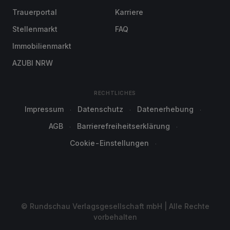
Trauerportal
Karriere
Stellenmarkt
FAQ
Immobilienmarkt
AZUBI NRW
RECHTLICHES
Impressum
Datenschutz
Datenerhebung
AGB
Barrierefreiheitserklärung
Cookie-Einstellungen
© Rundschau Verlagsgesellschaft mbH | Alle Rechte
vorbehalten