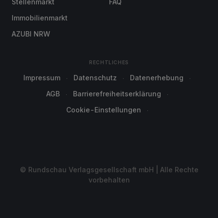
Stellenmarkt
FAQ
Immobilienmarkt
AZUBI NRW
RECHTLICHES
Impressum
Datenschutz
Datenerhebung
AGB
Barrierefreiheitserklärung
Cookie-Einstellungen
© Rundschau Verlagsgesellschaft mbH | Alle Rechte
vorbehalten