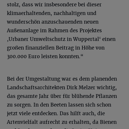
stolz, dass wir insbesondere bei dieser
klimaerhaltenden, nachhaltigen und
wunderschön anzuschauenden neuen
Außenanlage im Rahmen des Projektes
,Urbaner Umweltschutz in Wuppertal‘ einen
großen finanziellen Beitrag in Höhe von
300.000 Euro leisten konnten.“
Bei der Umgestaltung war es dem planenden
Landschaftsarchitekten Dirk Melzer wichtig,
das gesamte Jahr über für blühende Pflanzen
zu sorgen. In den Beeten lassen sich schon
jetzt viele entdecken. Das hilft auch, die
Artenvielfalt aufrecht zu erhalten, da Bienen