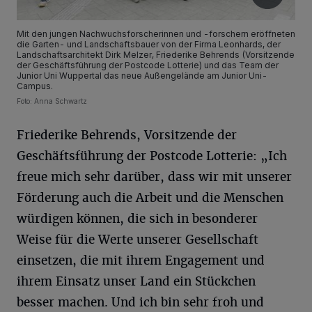
Mit den jungen Nachwuchsforscherinnen und -forschern eröffneten
die Garten- und Landschaftsbauer von der Firma Leonhards, der
Landschaftsarchitekt Dirk Melzer, Friederike Behrends (Vorsitzende
der Geschäftsführung der Postcode Lotterie) und das Team der
Junior Uni Wuppertal das neue Außengelände am Junior Uni-
Campus.
Foto: Anna Schwartz
Friederike Behrends, Vorsitzende der
Geschäftsführung der Postcode Lotterie: „Ich
freue mich sehr darüber, dass wir mit unserer
Förderung auch die Arbeit und die Menschen
würdigen können, die sich in besonderer
Weise für die Werte unserer Gesellschaft
einsetzen, die mit ihrem Engagement und
ihrem Einsatz unser Land ein Stückchen
besser machen. Und ich bin sehr froh und