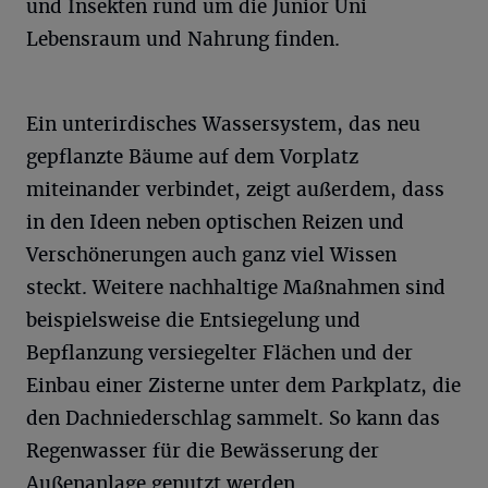
und Insekten rund um die Junior Uni
Lebensraum und Nahrung finden.
Ein unterirdisches Wassersystem, das neu
gepflanzte Bäume auf dem Vorplatz
miteinander verbindet, zeigt außerdem, dass
in den Ideen neben optischen Reizen und
Verschönerungen auch ganz viel Wissen
steckt. Weitere nachhaltige Maßnahmen sind
beispielsweise die Entsiegelung und
Bepflanzung versiegelter Flächen und der
Einbau einer Zisterne unter dem Parkplatz, die
den Dachniederschlag sammelt. So kann das
Regenwasser für die Bewässerung der
Außenanlage genutzt werden.