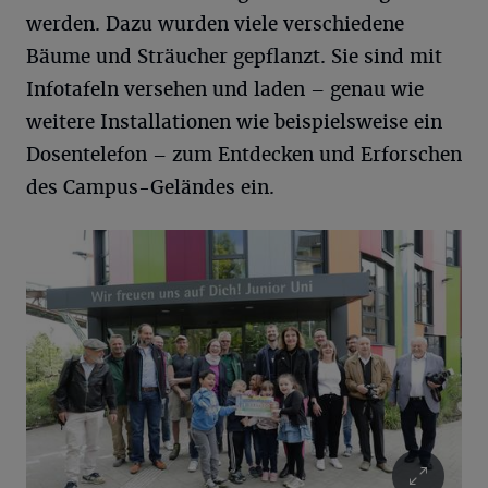
werden. Dazu wurden viele verschiedene
Bäume und Sträucher gepflanzt. Sie sind mit
Infotafeln versehen und laden – genau wie
weitere Installationen wie beispielsweise ein
Dosentelefon – zum Entdecken und Erforschen
des Campus-Geländes ein.