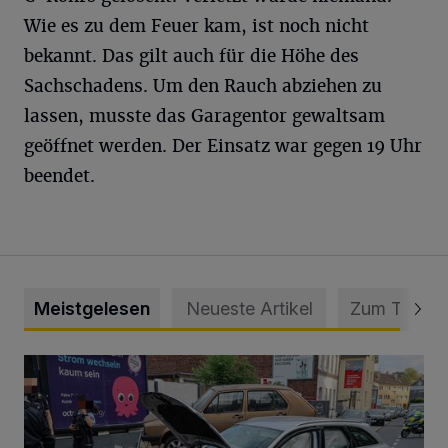
Wie es zu dem Feuer kam, ist noch nicht
bekannt. Das gilt auch für die Höhe des
Sachschadens. Um den Rauch abziehen zu
lassen, musste das Garagentor gewaltsam
geöffnet werden. Der Einsatz war gegen 19 Uhr
beendet.
Meistgelesen
Neueste Artikel
Zum Thema
Schwerer Unfall mit 2,48 Promille