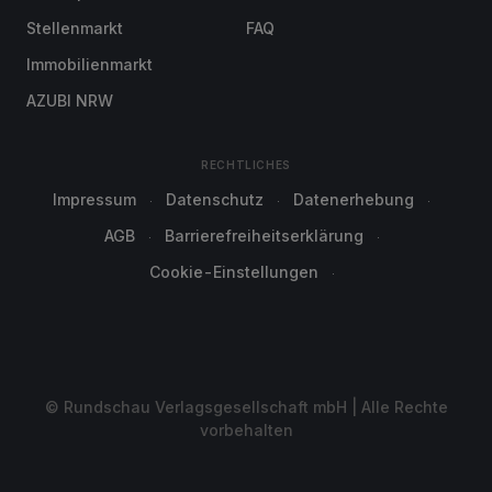
Stellenmarkt
FAQ
Immobilienmarkt
AZUBI NRW
RECHTLICHES
Impressum
Datenschutz
Datenerhebung
AGB
Barrierefreiheitserklärung
Cookie-Einstellungen
© Rundschau Verlagsgesellschaft mbH | Alle Rechte
vorbehalten