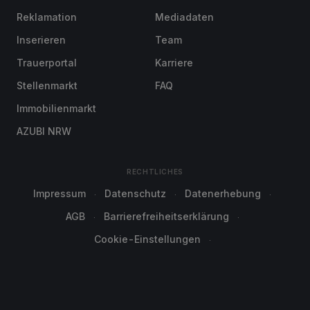
Reklamation
Mediadaten
Inserieren
Team
Trauerportal
Karriere
Stellenmarkt
FAQ
Immobilienmarkt
AZUBI NRW
RECHTLICHES
Impressum
Datenschutz
Datenerhebung
AGB
Barrierefreiheitserklärung
Cookie-Einstellungen