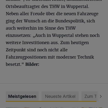
Ortsbeauftragter des THW in Wuppertal.
Neben aller Freude über die neuen Fahrzeuge
ging der Wunsch an die Bundespolitik, sich
auch weiterhin im Sinne des THW
einzusetzen: „Auch in Wuppertal stehen noch
weitere Investitionen aus. Zum heutigen
Zeitpunkt sind noch nicht alle
Fahrzeugpositionen mit moderner Technik
besetzt.“
Bilder:
Meistgelesen
Neueste Artikel
Zum Thema