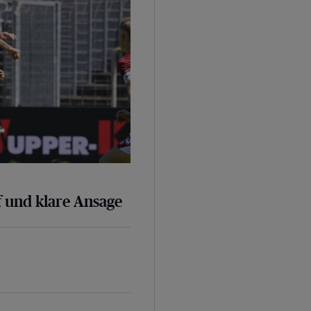
 und klare Ansage