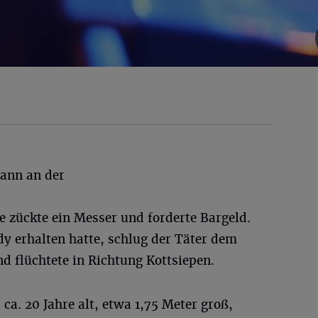
ann an der
 zückte ein Messer und forderte Bargeld.
 erhalten hatte, schlug der Täter dem
d flüchtete in Richtung Kottsiepen.
ca. 20 Jahre alt, etwa 1,75 Meter groß,