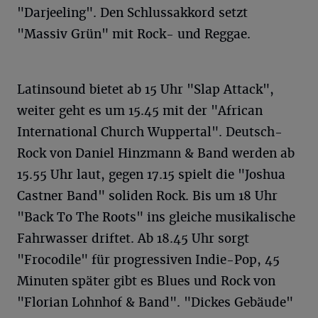
"Darjeeling". Den Schlussakkord setzt
"Massiv Grün" mit Rock- und Reggae.
Latinsound bietet ab 15 Uhr "Slap Attack",
weiter geht es um 15.45 mit der "African
International Church Wuppertal". Deutsch-
Rock von Daniel Hinzmann & Band werden ab
15.55 Uhr laut, gegen 17.15 spielt die "Joshua
Castner Band" soliden Rock. Bis um 18 Uhr
"Back To The Roots" ins gleiche musikalische
Fahrwasser driftet. Ab 18.45 Uhr sorgt
"Frocodile" für progressiven Indie-Pop, 45
Minuten später gibt es Blues und Rock von
"Florian Lohnhof & Band". "Dickes Gebäude"