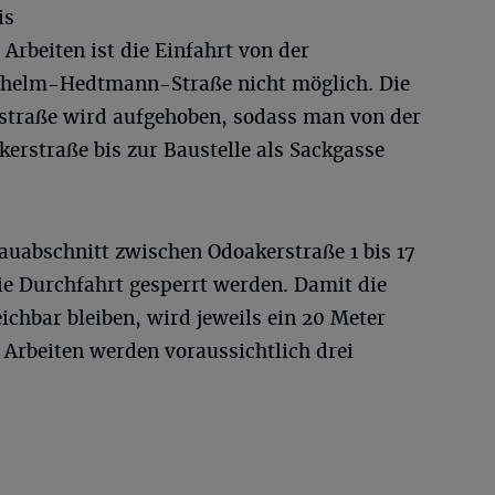
is
Arbeiten ist die Einfahrt von der
ilhelm-Hedtmann-Straße nicht möglich. Die
straße wird aufgehoben, sodass man von der
erstraße bis zur Baustelle als Sackgasse
auabschnitt zwischen Odoakerstraße 1 bis 17
ie Durchfahrt gesperrt werden. Damit die
ichbar bleiben, wird jeweils ein 20 Meter
e Arbeiten werden voraussichtlich drei