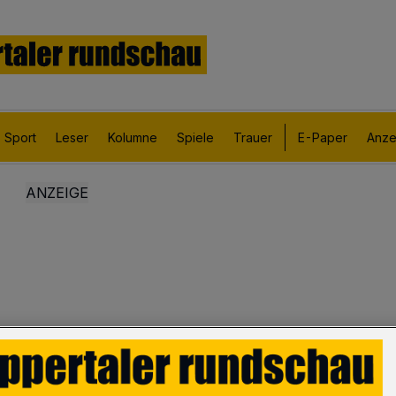
Sport
Leser
Kolumne
Spiele
Trauer
E-Paper
Anze