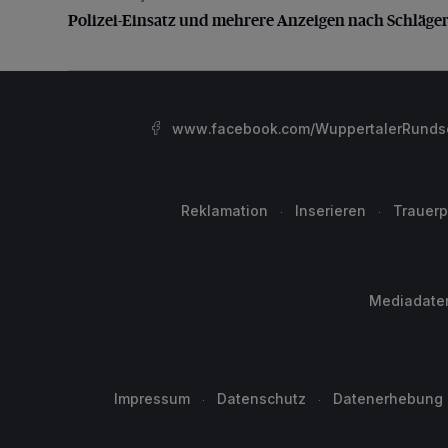
Polizei-Einsatz und mehrere Anzeigen nach Schläger
www.facebook.com/WuppertalerRunds
Reklamation
Inserieren
Trauerp
Mediadate
Impressum
Datenschutz
Datenerhebung