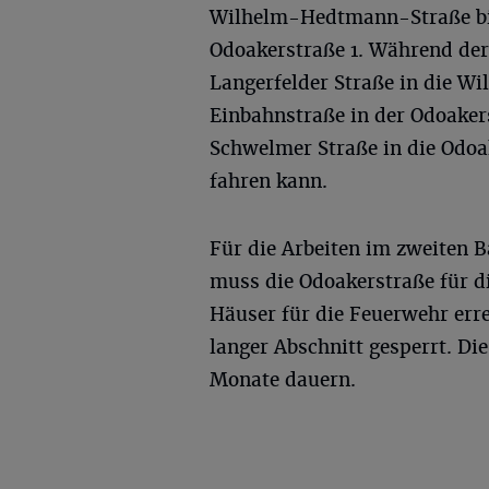
Wilhelm-Hedtmann-Straße b
Odoakerstraße 1. Während der 
Langerfelder Straße in die W
Einbahnstraße in der Odoaker
Schwelmer Straße in die Odoak
fahren kann.
Für die Arbeiten im zweiten B
muss die Odoakerstraße für d
Häuser für die Feuerwehr erre
langer Abschnitt gesperrt. Di
Monate dauern.