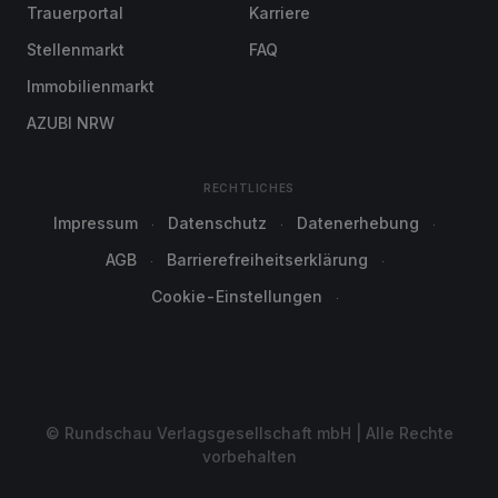
Trauerportal
Karriere
Stellenmarkt
FAQ
Immobilienmarkt
AZUBI NRW
RECHTLICHES
Impressum
Datenschutz
Datenerhebung
AGB
Barrierefreiheitserklärung
Cookie-Einstellungen
© Rundschau Verlagsgesellschaft mbH | Alle Rechte
vorbehalten