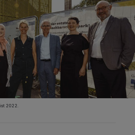
ist 2022.