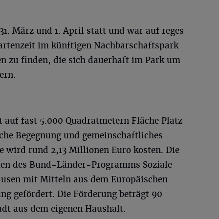
1. März und 1. April statt und war auf reges
Gartenzeit im künftigen Nachbarschaftspark
en zu finden, die sich dauerhaft im Park um
ern.
t auf fast 5.000 Quadratmetern Fläche Platz
iche Begegnung und gemeinschaftliches
 wird rund 2,13 Millionen Euro kosten. Die
n des Bund-Länder-Programms Soziale
usen mit Mitteln aus dem Europäischen
ng gefördert. Die Förderung beträgt 90
tadt aus dem eigenen Haushalt.