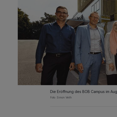
Die Eröffnung des BOB Campus im Aug
Foto: Simon Veith