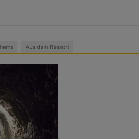
Thema
Aus dem Ressort