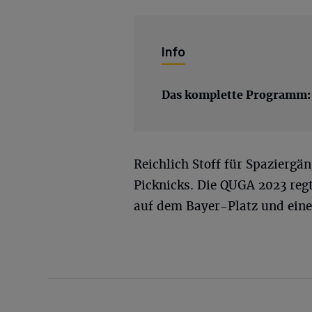
Info
Das komplette Programm:
Reichlich Stoff für Spazierg
Picknicks. Die QUGA 2023 reg
auf dem Bayer-Platz und ein